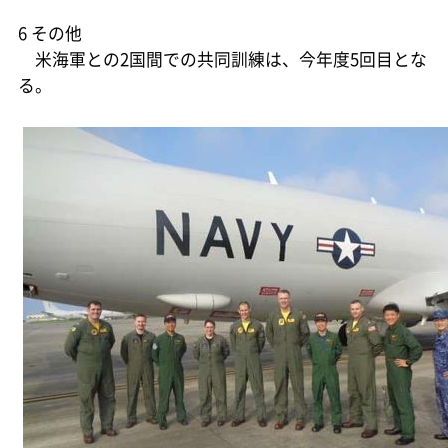
6 その他
米海軍との2国間での共同訓練は、今年度5回目とな
る。