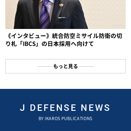
《インタビュー》統合防空ミサイル防衛の切
り札「IBCS」の日本採用へ向けて
もっと見る
J DEFENSE NEWS
BY IKAROS PUBLICATIONS