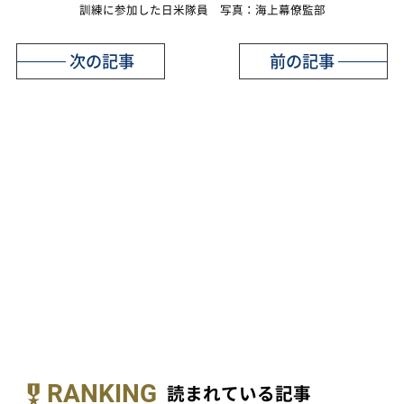
訓練に参加した日米隊員 写真：海上幕僚監部
次の記事
前の記事
RANKING
読まれている記事