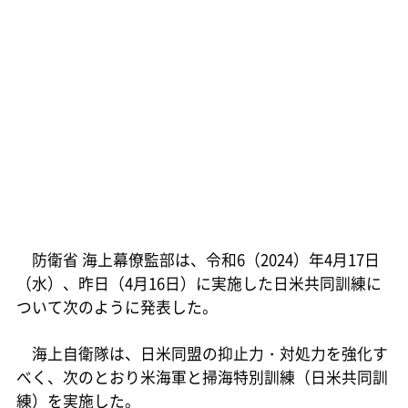
防衛省 海上幕僚監部は、令和6（2024）年4月17日
（水）、昨日（4月16日）に実施した日米共同訓練に
ついて次のように発表した。
海上自衛隊は、日米同盟の抑止力・対処力を強化す
べく、次のとおり米海軍と掃海特別訓練（日米共同訓
練）を実施した。