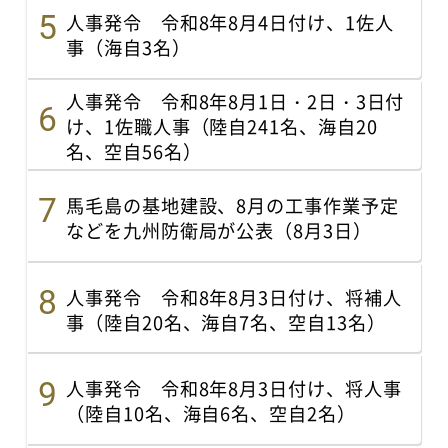
人事発令 令和8年8月4日付け、1佐人
事（海自3名）
人事発令 令和8年8月1日・2日・3日付
け、1佐職人事（陸自241名、海自20
名、空自56名）
馬毛島の基地建設、8月の工事作業予定
などを九州防衛局が公表（8月3日）
人事発令 令和8年8月3日付け、将補人
事（陸自20名、海自7名、空自13名）
人事発令 令和8年8月3日付け、将人事
（陸自10名、海自6名、空自2名）