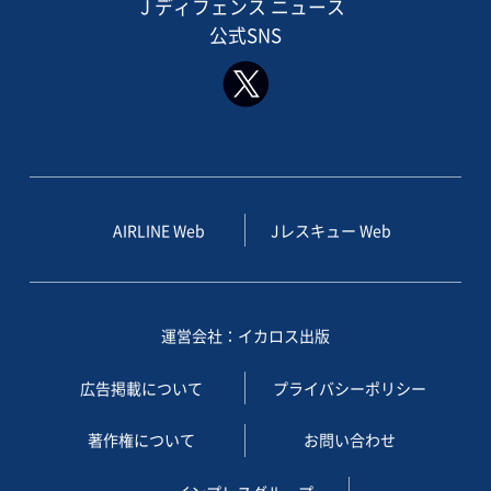
J ディフェンス ニュース
公式SNS
AIRLINE Web
Jレスキュー Web
運営会社：イカロス出版
広告掲載について
プライバシーポリシー
著作権について
お問い合わせ