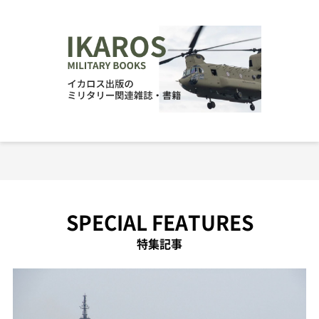
SPECIAL FEATURES
特集記事