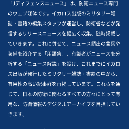
「Jディフェンスニュース」は、防衛ニュース専門
のウェブ媒体です。イカロス出版のミリタリー雑
誌・書籍の編集スタッフが運営し、防衛省などが発
信するリリースニュースを幅広く収集、随時掲載し
ていきます。これに併せて、ニュース頻出の言葉や
装備を紹介する「用語集」、有識者がニュースを分
析する「ニュース解説」を設け、これまでにイカロ
ス出版が発行したミリタリー雑誌・書籍の中から、
有用性の高い記事群を再掲しています。これらを通
じて、日本の防衛に関わるすべての方々にとって有
用な、防衛情報のデジタルアーカイブを目指してい
きます。