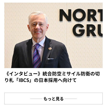
《インタビュー》統合防空ミサイル防衛の切
り札「IBCS」の日本採用へ向けて
もっと見る