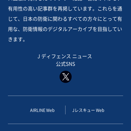
有用性の高い記事群を再掲しています。これらを通
じて、日本の防衛に関わるすべての方々にとって有
用な、防衛情報のデジタルアーカイブを目指してい
きます。
J ディフェンス ニュース
公式SNS
AIRLINE Web
Jレスキュー Web