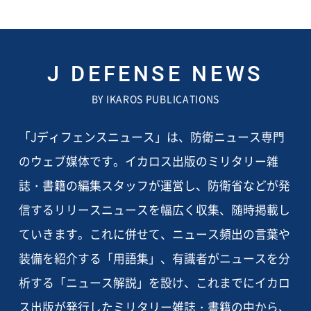
J DEFENSE NEWS
BY IKAROS PUBLICATIONS
「Jディフェンスニュース」は、防衛ニュース専門
のウェブ媒体です。イカロス出版のミリタリー雑
誌・書籍の編集スタッフが運営し、防衛省などが発
信するリリースニュースを幅広く収集、随時掲載し
ていきます。これに併せて、ニュース頻出の言葉や
装備を紹介する「用語集」、有識者がニュースを分
析する「ニュース解説」を設け、これまでにイカロ
ス出版が発行したミリタリー雑誌・書籍の中から、