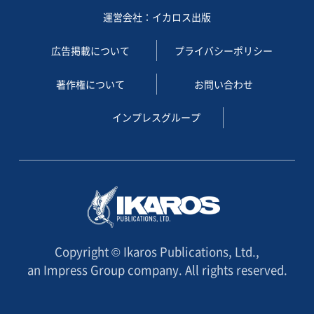
運営会社：イカロス出版
広告掲載について
プライバシーポリシー
著作権について
お問い合わせ
インプレスグループ
Copyright © Ikaros Publications, Ltd.,
an Impress Group company. All rights reserved.