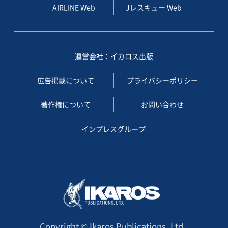
AIRLINE Web
Jレスキュー Web
運営会社：イカロス出版
広告掲載について
プライバシーポリシー
著作権について
お問い合わせ
インプレスグループ
Copyright © Ikaros Publications, Ltd.,