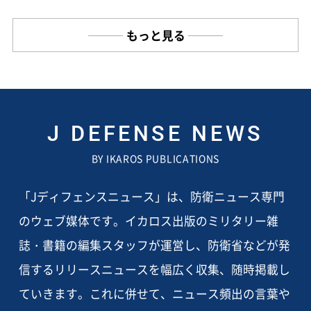
もっと見る
J DEFENSE NEWS
BY IKAROS PUBLICATIONS
「Jディフェンスニュース」は、防衛ニュース専門
のウェブ媒体です。イカロス出版のミリタリー雑
誌・書籍の編集スタッフが運営し、防衛省などが発
信するリリースニュースを幅広く収集、随時掲載し
ていきます。これに併せて、ニュース頻出の言葉や