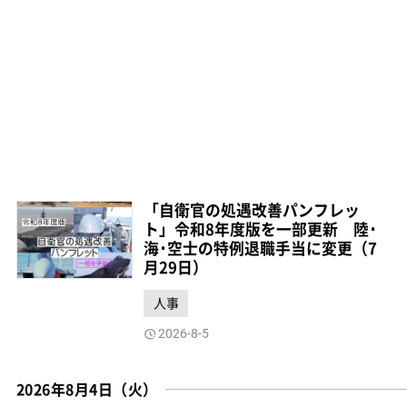
「自衛官の処遇改善パンフレッ
ト」令和8年度版を一部更新 陸･
海･空士の特例退職手当に変更（7
月29日）
人事
2026-8-5
2026年8月4日（火）