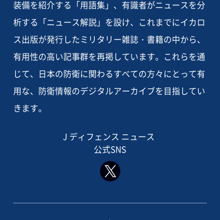
装備を紹介する「用語集」、有識者がニュースを分
析する「ニュース解説」を設け、これまでにイカロ
ス出版が発行したミリタリー雑誌・書籍の中から、
有用性の高い記事群を再掲しています。これらを通
じて、日本の防衛に関わるすべての方々にとって有
用な、防衛情報のデジタルアーカイブを目指してい
きます。
J ディフェンス ニュース
公式SNS