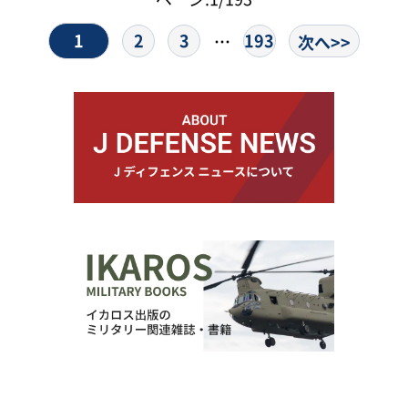
1
2
3
193
…
次へ>>