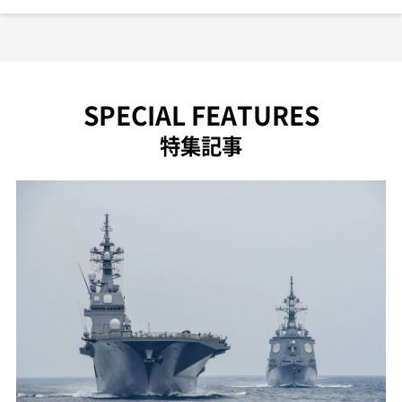
SPECIAL FEATURES
特集記事