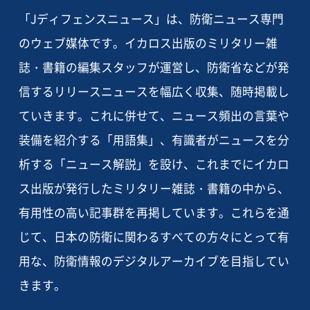
「Jディフェンスニュース」は、防衛ニュース専門
のウェブ媒体です。イカロス出版のミリタリー雑
誌・書籍の編集スタッフが運営し、防衛省などが発
信するリリースニュースを幅広く収集、随時掲載し
ていきます。これに併せて、ニュース頻出の言葉や
装備を紹介する「用語集」、有識者がニュースを分
析する「ニュース解説」を設け、これまでにイカロ
ス出版が発行したミリタリー雑誌・書籍の中から、
有用性の高い記事群を再掲しています。これらを通
じて、日本の防衛に関わるすべての方々にとって有
用な、防衛情報のデジタルアーカイブを目指してい
きます。