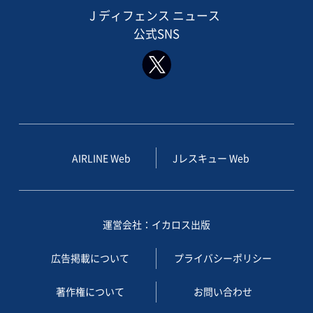
J ディフェンス ニュース
公式SNS
AIRLINE Web
Jレスキュー Web
運営会社：イカロス出版
広告掲載について
プライバシーポリシー
著作権について
お問い合わせ