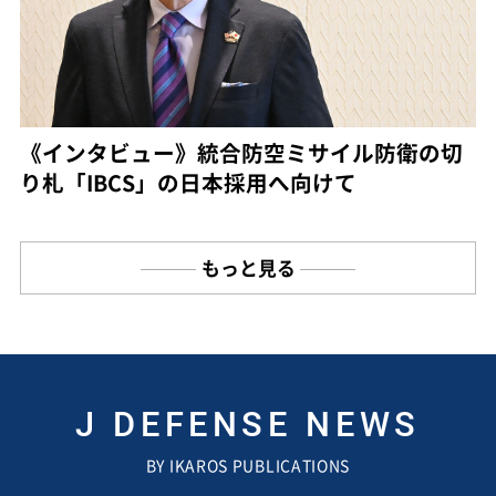
《インタビュー》統合防空ミサイル防衛の切
り札「IBCS」の日本採用へ向けて
もっと見る
J DEFENSE NEWS
BY IKAROS PUBLICATIONS