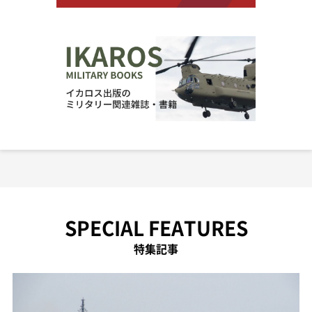
SPECIAL FEATURES
特集記事