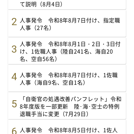
て説明（8月4日）
人事発令 令和8年8月7日付け、指定職
人事（27名）
人事発令 令和8年8月1日・2日・3日付
け、1佐職人事（陸自241名、海自20
名、空自56名）
人事発令 令和8年8月7日付け、1佐職
人事（海自9名、空自1名）
「自衛官の処遇改善パンフレット」令和
8年度版を一部更新 陸･海･空士の特例
退職手当に変更（7月29日）
人事発令 令和8年8月5日付け、1佐人