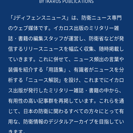
BY IKAROS PUBLICATIONS
「Jディフェンスニュース」は、防衛ニュース専門
のウェブ媒体です。イカロス出版のミリタリー雑
誌・書籍の編集スタッフが運営し、防衛省などが発
信するリリースニュースを幅広く収集、随時掲載し
ていきます。これに併せて、ニュース頻出の言葉や
装備を紹介する「用語集」、有識者がニュースを分
析する「ニュース解説」を設け、これまでにイカロ
ス出版が発行したミリタリー雑誌・書籍の中から、
有用性の高い記事群を再掲しています。これらを通
じて、日本の防衛に関わるすべての方々にとって有
用な、防衛情報のデジタルアーカイブを目指してい
きます。