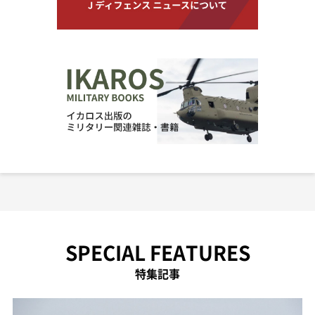
SPECIAL FEATURES
特集記事