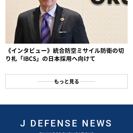
《インタビュー》統合防空ミサイル防衛の切
り札「IBCS」の日本採用へ向けて
もっと見る
J DEFENSE NEWS