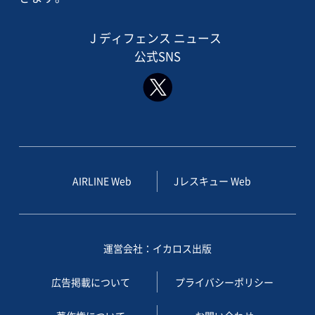
J ディフェンス ニュース
公式SNS
AIRLINE Web
Jレスキュー Web
運営会社：イカロス出版
広告掲載について
プライバシーポリシー