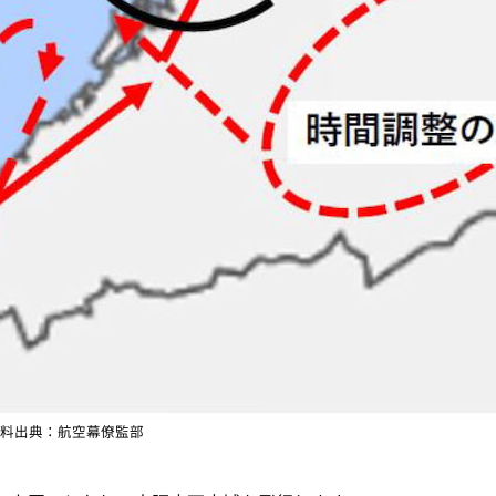
料出典：航空幕僚監部