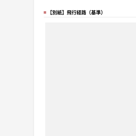
【別紙】飛行経路（基準）