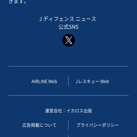
きます。
J ディフェンス ニュース
公式SNS
AIRLINE Web
Jレスキュー Web
運営会社：イカロス出版
広告掲載について
プライバシーポリシー