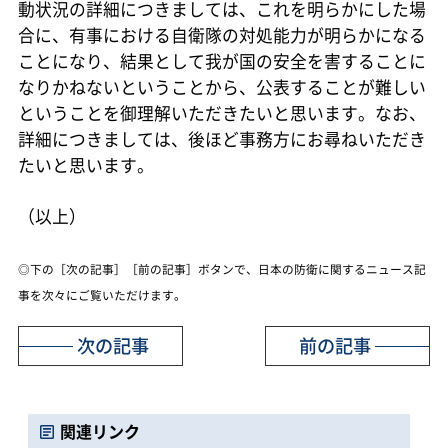
動状況の詳細につきましては、これを明らかにした場
合に、有事における自衛隊の対処能力が明らかになる
ことになり、結果として我が国の安全を害することに
なりかねないということから、公表することが難しい
ということを御理解いただきたいと思います。なお、
詳細につきましては、後ほど事務方にお尋ねいただき
たいと思います。
（以上）
◎下の［次の記事］［前の記事］ボタンで、日本の防衛に関するニュース記
事を次々にご覧いただけます。
次の記事
前の記事
関連リンク