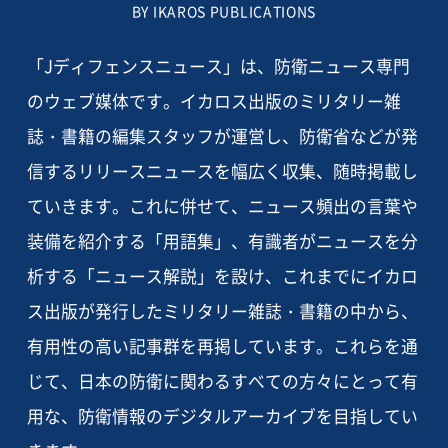
BY IKAROS PUBLICATIONS
「Jディフェンスニュース」は、防衛ニュース専門
のウェブ媒体です。イカロス出版のミリタリー雑
誌・書籍の編集スタッフが運営し、防衛省などが発
信するリリースニュースを幅広く収集、随時掲載し
ていきます。これに併せて、ニュース頻出の言葉や
装備を紹介する「用語集」、有識者がニュースを分
析する「ニュース解説」を設け、これまでにイカロ
ス出版が発行したミリタリー雑誌・書籍の中から、
有用性の高い記事群を再掲しています。これらを通
じて、日本の防衛に関わるすべての方々にとって有
用な、防衛情報のデジタルアーカイブを目指してい