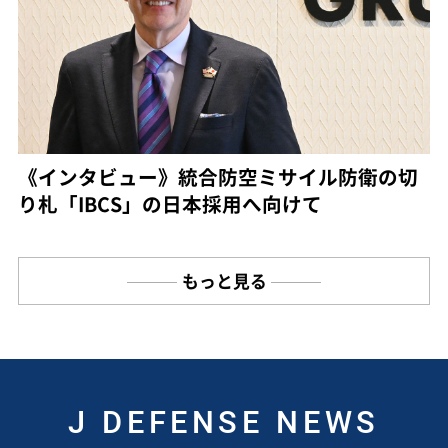
《インタビュー》統合防空ミサイル防衛の切
り札「IBCS」の日本採用へ向けて
もっと見る
J DEFENSE NEWS