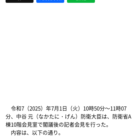
令和7（2025）年7月1日（火）10時50分～11時07
分、中谷 元（なかたに・げん）防衛大臣は、防衛省A
棟10階会見室で閣議後の記者会見を行った。
内容は、以下の通り。