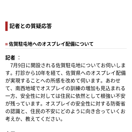
記者との質疑応答
佐賀駐屯地へのオスプレイ配備について
記者
：
7月9日に開設される佐賀駐屯地についてお伺いしま
す。打診から10年を経て、佐賀県へのオスプレイ配備
が実現することへの所感を改めて伺います。あわせ
て、南西地域でオスプレイの訓練の増加も見込まれる
一方、安全性に対しては住民に依然として根強い不安
が残っています。オスプレイの安全性に対する防衛省
の認識と、住民の不安にどのように向き合っていくお
考えか、教えてください。