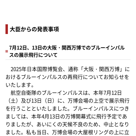
大臣からの発表事項
7月12日、13日の大阪・関西万博でのブルーインパル
スの展示飛行について
2025年日本国際博覧会、通称「大阪・関西万博」に
おけるブルーインパルスの再飛行についてお知らせを
いたします。
航空自衛隊のブルーインパルスは、本年7月12日
（土）及び13日（日）に、万博会場の上空で展示飛行
を行うことといたしました。ブルーインパルスにつき
ましては、本年4月13日の万博開幕式に飛行予定であ
りましたが、あいにくの天候不良のため、中止となり
ました。私も当日、万博会場の大屋根リングの上に立