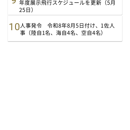
年度展示飛行スケジュールを更新（5月
25日）
人事発令 令和8年8月5日付け、1佐人
事（陸自1名、海自4名、空自4名）