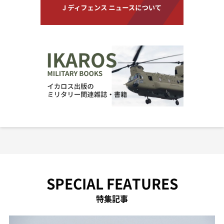
SPECIAL FEATURES
特集記事