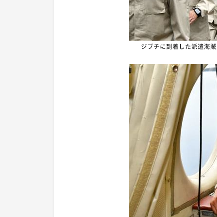
ジブチに到着した派遣海賊