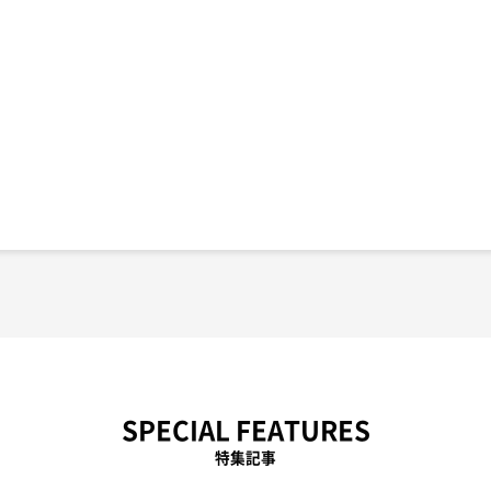
SPECIAL FEATURES
特集記事