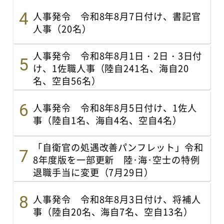
人事発令 令和8年8月7日付け、書記官
人事（20名）
人事発令 令和8年8月1日・2日・3日付
け、1佐職人事（陸自241名、海自20
名、空自56名）
人事発令 令和8年8月5日付け、1佐人
事（陸自1名、海自4名、空自4名）
「自衛官の処遇改善パンフレット」令和
8年度版を一部更新 陸･海･空士の特例
退職手当に変更（7月29日）
人事発令 令和8年8月3日付け、将補人
事（陸自20名、海自7名、空自13名）