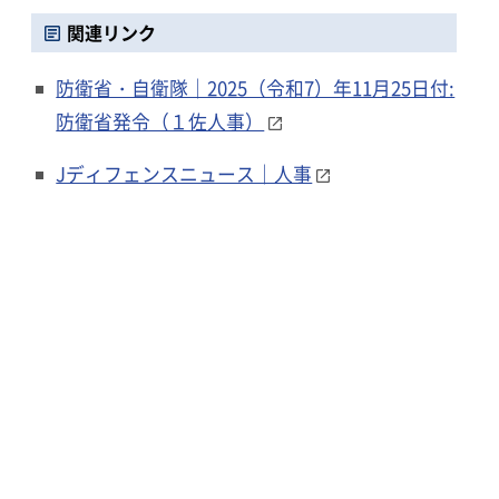
関連リンク
防衛省・自衛隊｜2025（令和7）年11月25日付:
防衛省発令（１佐人事）
Jディフェンスニュース｜人事