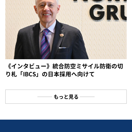
《インタビュー》統合防空ミサイル防衛の切
り札「IBCS」の日本採用へ向けて
もっと見る