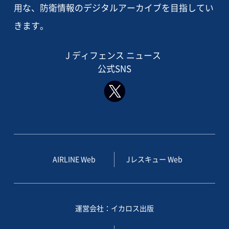
用な、防衛情報のデジタルアーカイブを目指してい
きます。
J ディフェンス ニュース
公式SNS
AIRLINE Web
Jレスキュー Web
運営会社：イカロス出版