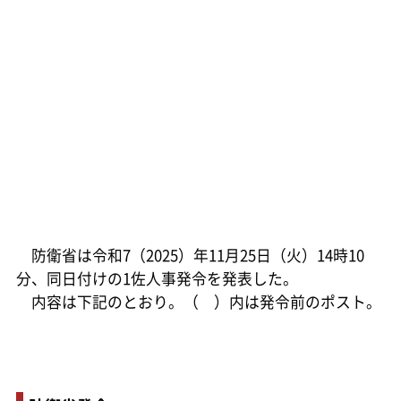
防衛省は令和7（2025）年11月25日（火）14時10
分、同日付けの1佐人事発令を発表した。
内容は下記のとおり。（ ）内は発令前のポスト。