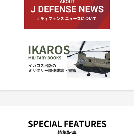
SPECIAL FEATURES
特集記事