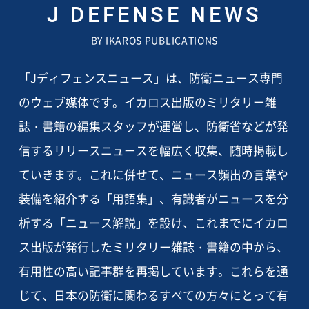
J DEFENSE NEWS
BY IKAROS PUBLICATIONS
「Jディフェンスニュース」は、防衛ニュース専門
のウェブ媒体です。イカロス出版のミリタリー雑
誌・書籍の編集スタッフが運営し、防衛省などが発
信するリリースニュースを幅広く収集、随時掲載し
ていきます。これに併せて、ニュース頻出の言葉や
装備を紹介する「用語集」、有識者がニュースを分
析する「ニュース解説」を設け、これまでにイカロ
ス出版が発行したミリタリー雑誌・書籍の中から、
有用性の高い記事群を再掲しています。これらを通
じて、日本の防衛に関わるすべての方々にとって有