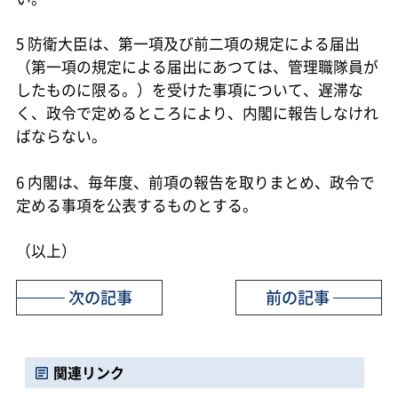
5 防衛大臣は、第一項及び前二項の規定による届出
（第一項の規定による届出にあつては、管理職隊員が
したものに限る。）を受けた事項について、遅滞な
く、政令で定めるところにより、内閣に報告しなけれ
ばならない。
6 内閣は、毎年度、前項の報告を取りまとめ、政令で
定める事項を公表するものとする。
（以上）
次の記事
前の記事
関連リンク