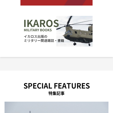
SPECIAL FEATURES
特集記事