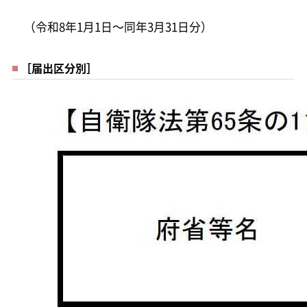
（令和8年1月1日～同年3月31日分）
［届出区分別］