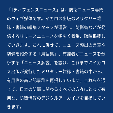
「Jディフェンスニュース」は、防衛ニュース専門
のウェブ媒体です。イカロス出版のミリタリー雑
誌・書籍の編集スタッフが運営し、防衛省などが発
信するリリースニュースを幅広く収集、随時掲載し
ていきます。これに併せて、ニュース頻出の言葉や
装備を紹介する「用語集」、有識者がニュースを分
析する「ニュース解説」を設け、これまでにイカロ
ス出版が発行したミリタリー雑誌・書籍の中から、
有用性の高い記事群を再掲しています。これらを通
じて、日本の防衛に関わるすべての方々にとって有
用な、防衛情報のデジタルアーカイブを目指してい
きます。