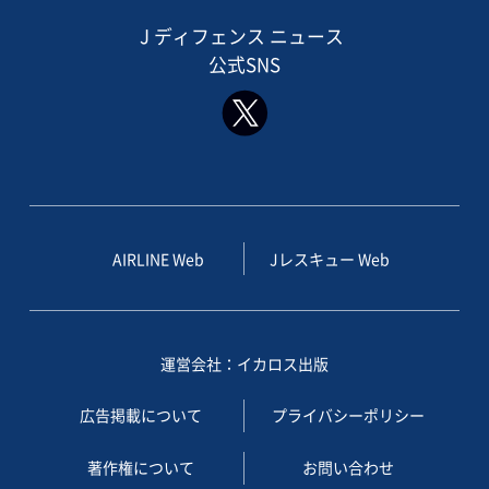
J ディフェンス ニュース
公式SNS
AIRLINE Web
Jレスキュー Web
運営会社：イカロス出版
広告掲載について
プライバシーポリシー
著作権について
お問い合わせ