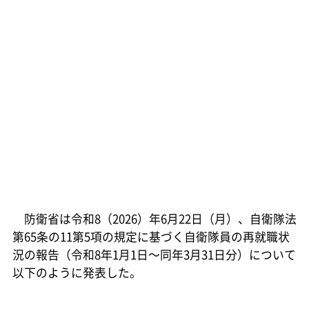
防衛省は令和8（2026）年6月22日（月）、自衛隊法
第65条の11第5項の規定に基づく自衛隊員の再就職状
況の報告（令和8年1月1日～同年3月31日分）について
以下のように発表した。