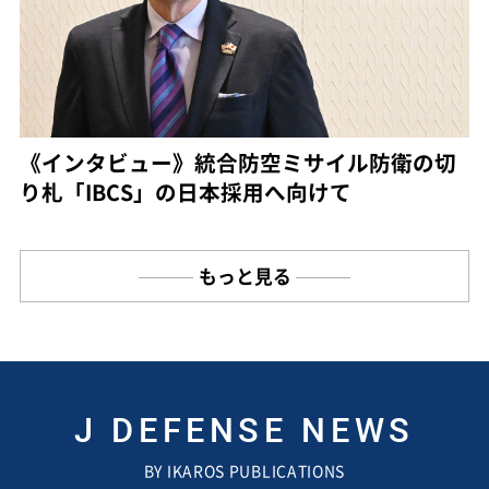
《インタビュー》統合防空ミサイル防衛の切
り札「IBCS」の日本採用へ向けて
もっと見る
J DEFENSE NEWS
BY IKAROS PUBLICATIONS