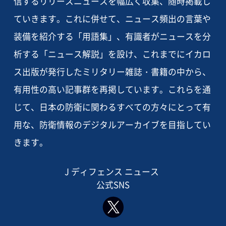
信するリリースニュースを幅広く収集、随時掲載し
ていきます。これに併せて、ニュース頻出の言葉や
装備を紹介する「用語集」、有識者がニュースを分
析する「ニュース解説」を設け、これまでにイカロ
ス出版が発行したミリタリー雑誌・書籍の中から、
有用性の高い記事群を再掲しています。これらを通
じて、日本の防衛に関わるすべての方々にとって有
用な、防衛情報のデジタルアーカイブを目指してい
きます。
J ディフェンス ニュース
公式SNS