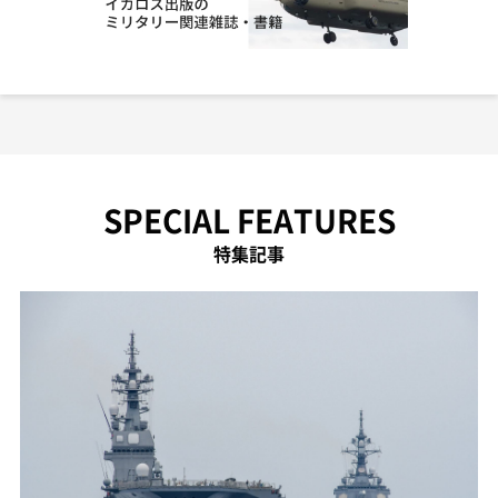
SPECIAL FEATURES
特集記事