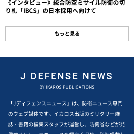
《インタビュー》統合防空ミサイル防衛の切
り札「IBCS」の日本採用へ向けて
もっと見る
J DEFENSE NEWS
BY IKAROS PUBLICATIONS
「Jディフェンスニュース」は、防衛ニュース専門
のウェブ媒体です。イカロス出版のミリタリー雑
誌・書籍の編集スタッフが運営し、防衛省などが発