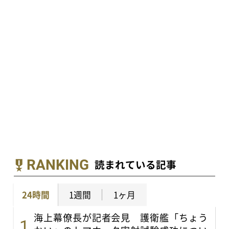
RANKING
読まれている記事
24時間
1週間
1ヶ月
海上幕僚長が記者会見 護衛艦「ちょう