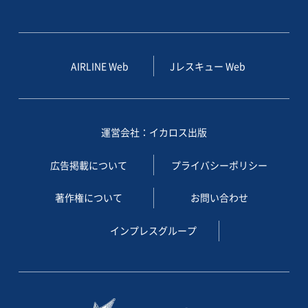
AIRLINE Web
Jレスキュー Web
運営会社：イカロス出版
広告掲載について
プライバシーポリシー
著作権について
お問い合わせ
インプレスグループ