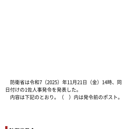
防衛省は令和7（2025）年11月21日（金）14時、同
日付けの1佐人事発令を発表した。
内容は下記のとおり。（ ）内は発令前のポスト。