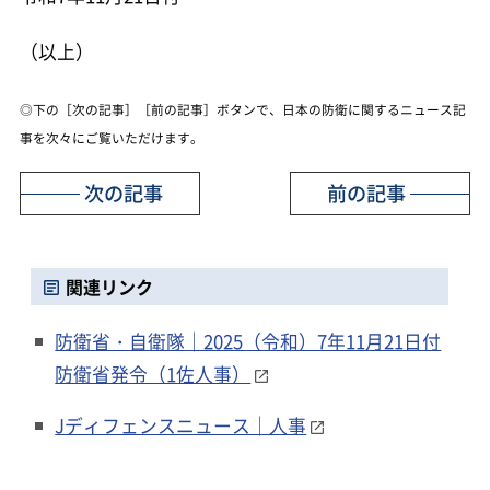
（以上）
◎下の［次の記事］［前の記事］ボタンで、日本の防衛に関するニュース記
事を次々にご覧いただけます。
次の記事
前の記事
関連リンク
防衛省・自衛隊｜2025（令和）7年11月21日付
防衛省発令（1佐人事）
Jディフェンスニュース｜人事