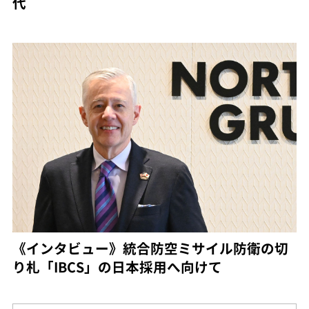
代
《インタビュー》統合防空ミサイル防衛の切
り札「IBCS」の日本採用へ向けて