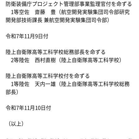
防衛装備庁プロジェクト管理部事業監理官付を命ずる
1等空佐 齋藤 豊（航空開発実験集団司令部研究
開発部技術課長 兼航空開発実験集団司令部）
令和7年11月9日付
陸上自衛隊高等工科学校総務部長を命ずる
2等陸佐 西村直樹（陸上自衛隊高等工科学校）
陸上自衛隊高等工科学校付を命ずる
1等陸佐 天内一雄（陸上自衛隊高等工科学校総務
部長）
令和7年11月10日付
（以上）