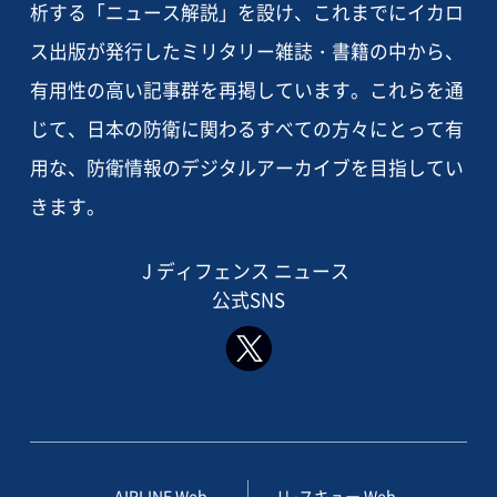
析する「ニュース解説」を設け、これまでにイカロ
ス出版が発行したミリタリー雑誌・書籍の中から、
有用性の高い記事群を再掲しています。これらを通
じて、日本の防衛に関わるすべての方々にとって有
用な、防衛情報のデジタルアーカイブを目指してい
きます。
J ディフェンス ニュース
公式SNS
AIRLINE Web
Jレスキュー Web