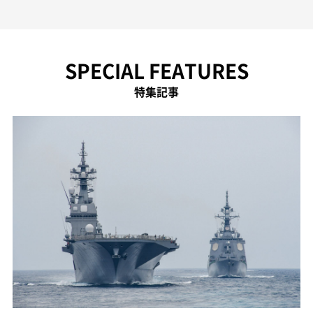
SPECIAL FEATURES
特集記事