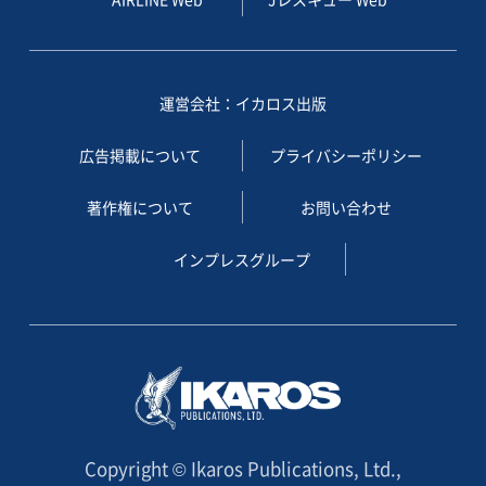
運営会社：イカロス出版
広告掲載について
プライバシーポリシー
著作権について
お問い合わせ
インプレスグループ
Copyright © Ikaros Publications, Ltd.,