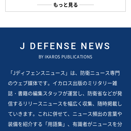
もっと見る
J DEFENSE NEWS
BY IKAROS PUBLICATIONS
「Jディフェンスニュース」は、防衛ニュース専門
のウェブ媒体です。イカロス出版のミリタリー雑
誌・書籍の編集スタッフが運営し、防衛省などが発
信するリリースニュースを幅広く収集、随時掲載し
ていきます。これに併せて、ニュース頻出の言葉や
装備を紹介する「用語集」、有識者がニュースを分