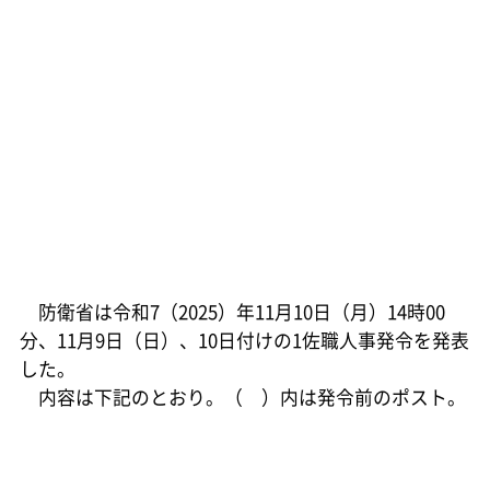
防衛省は令和7（2025）年11月10日（月）14時00
分、11月9日（日）、10日付けの1佐職人事発令を発表
した。
内容は下記のとおり。（ ）内は発令前のポスト。