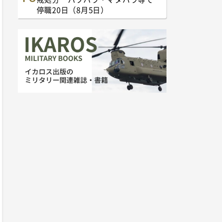
停職20日（8月5日）