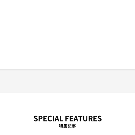
SPECIAL FEATURES
特集記事