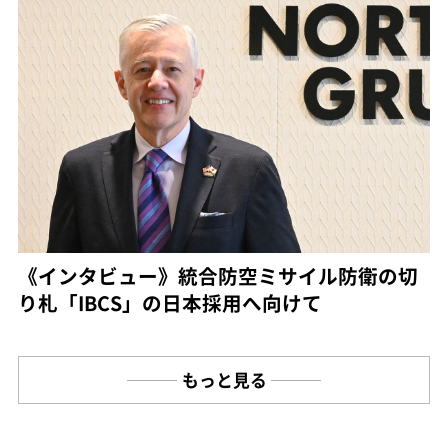
《インタビュー》統合防空ミサイル防衛の切
り札「IBCS」の日本採用へ向けて
もっと見る