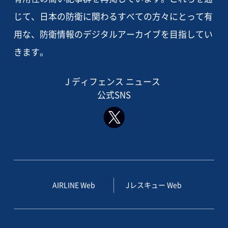
じて、日本の防衛に関わるすべての方々にとって有
用な、防衛情報のデジタルアーカイブを目指してい
きます。
J ディフェンス ニュース
公式SNS
AIRLINE Web
Jレスキュー Web