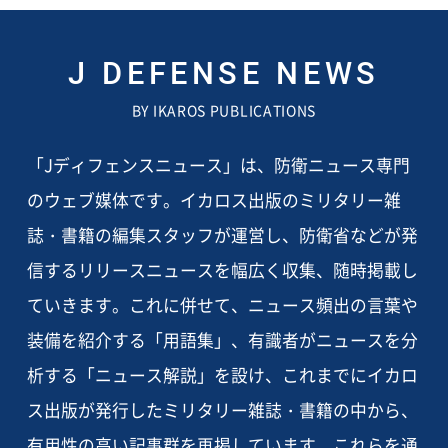
J DEFENSE NEWS
BY IKAROS PUBLICATIONS
「Jディフェンスニュース」は、防衛ニュース専門
のウェブ媒体です。イカロス出版のミリタリー雑
誌・書籍の編集スタッフが運営し、防衛省などが発
信するリリースニュースを幅広く収集、随時掲載し
ていきます。これに併せて、ニュース頻出の言葉や
装備を紹介する「用語集」、有識者がニュースを分
析する「ニュース解説」を設け、これまでにイカロ
ス出版が発行したミリタリー雑誌・書籍の中から、
有用性の高い記事群を再掲しています。これらを通