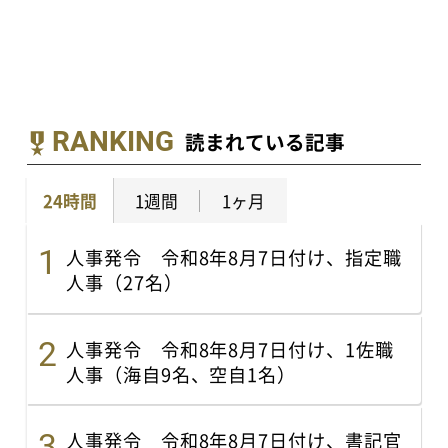
RANKING
読まれている記事
24時間
1週間
1ヶ月
人事発令 令和8年8月7日付け、指定職
人事（27名）
人事発令 令和8年8月7日付け、1佐職
人事（海自9名、空自1名）
人事発令 令和8年8月7日付け、書記官