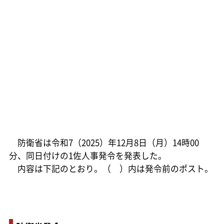
防衛省は令和7（2025）年12月8日（月）14時00
分、同日付けの1佐人事発令を発表した。
内容は下記のとおり。（ ）内は発令前のポスト。