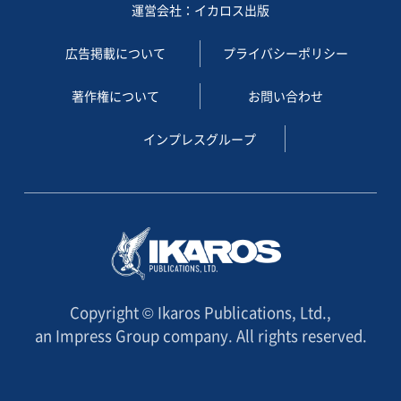
運営会社：イカロス出版
広告掲載について
プライバシーポリシー
著作権について
お問い合わせ
インプレスグループ
Copyright © Ikaros Publications, Ltd.,
an Impress Group company. All rights reserved.