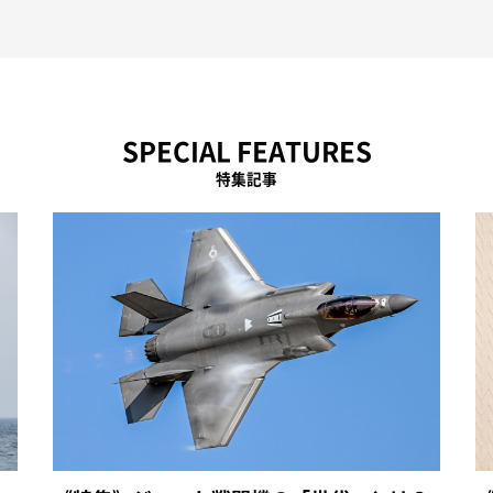
SPECIAL FEATURES
特集記事