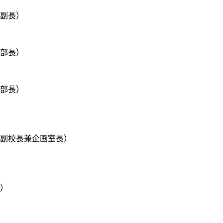
副長）
部長）
部長）
副校長兼企画室長）
）