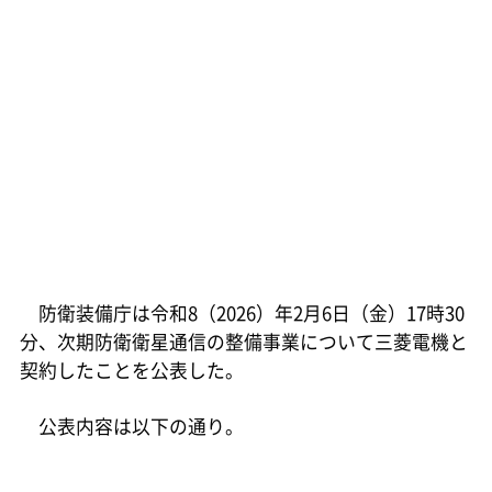
防衛装備庁は令和8（2026）年2月6日（金）17時30
分、次期防衛衛星通信の整備事業について三菱電機と
契約したことを公表した。
公表内容は以下の通り。