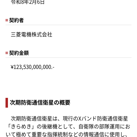
令和8年2月6日
契約者
三菱電機株式会社
契約金額
¥123,530,000,000.-
次期防衛通信衛星の概要
次期防衛通信衛星は、現行のXバンド防衛通信衛星
「きらめき」の後継機として、自衛隊の部隊運用にお
いて極めて重要な指揮統制などの情報通信に使用し、