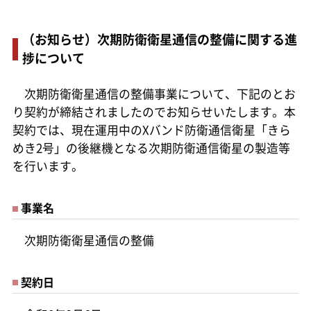
（お知らせ）次期防衛衛星通信の整備に関する進
捗について
次期防衛衛星通信の整備事業について、下記のとお
り契約が締結されましたのでお知らせいたします。本
契約では、現在運用中のXバンド防衛通信衛星「きら
めき2号」の後継機となる次期防衛通信衛星の製造等
を行います。
事業名
次期防衛衛星通信の整備
契約日