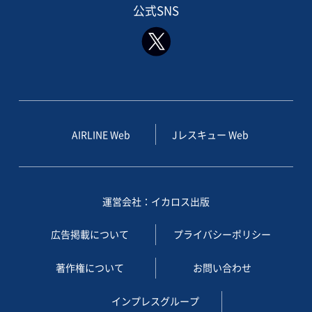
公式SNS
AIRLINE Web
Jレスキュー Web
運営会社：イカロス出版
広告掲載について
プライバシーポリシー
著作権について
お問い合わせ
インプレスグループ