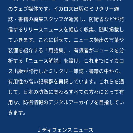
のウェブ媒体です。イカロス出版のミリタリー雑
誌・書籍の編集スタッフが運営し、防衛省などが発
信するリリースニュースを幅広く収集、随時掲載し
ていきます。これに併せて、ニュース頻出の言葉や
装備を紹介する「用語集」、有識者がニュースを分
析する「ニュース解説」を設け、これまでにイカロ
ス出版が発行したミリタリー雑誌・書籍の中から、
有用性の高い記事群を再掲しています。これらを通
じて、日本の防衛に関わるすべての方々にとって有
用な、防衛情報のデジタルアーカイブを目指してい
きます。
J ディフェンス ニュース