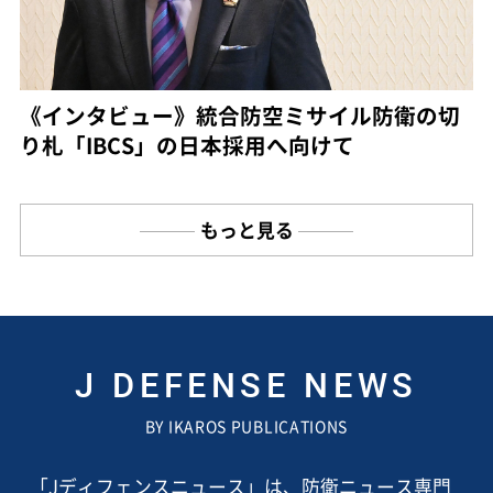
《インタビュー》統合防空ミサイル防衛の切
り札「IBCS」の日本採用へ向けて
もっと見る
J DEFENSE NEWS
BY IKAROS PUBLICATIONS
「Jディフェンスニュース」は、防衛ニュース専門