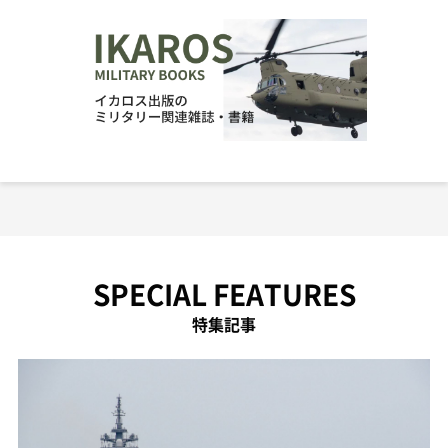
SPECIAL FEATURES
特集記事