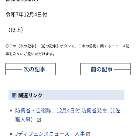
令和7年12月4日付
（以上）
◎下の［次の記事］［前の記事］ボタンで、日本の防衛に関するニュース記
事を次々にご覧いただけます。
次の記事
前の記事
関連リンク
防衛省・自衛隊｜12月4日付 防衛省発令（1佐
職人事）
Jディフェンスニュース｜人事