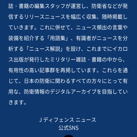
誌・書籍の編集スタッフが運営し、防衛省などが発
信するリリースニュースを幅広く収集、随時掲載し
ていきます。これに併せて、ニュース頻出の言葉や
装備を紹介する「用語集」、有識者がニュースを分
析する「ニュース解説」を設け、これまでにイカロ
ス出版が発行したミリタリー雑誌・書籍の中から、
有用性の高い記事群を再掲しています。これらを通
じて、日本の防衛に関わるすべての方々にとって有
用な、防衛情報のデジタルアーカイブを目指してい
きます。
J ディフェンス ニュース
公式SNS