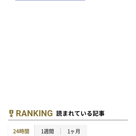
RANKING
読まれている記事
24時間
1週間
1ヶ月