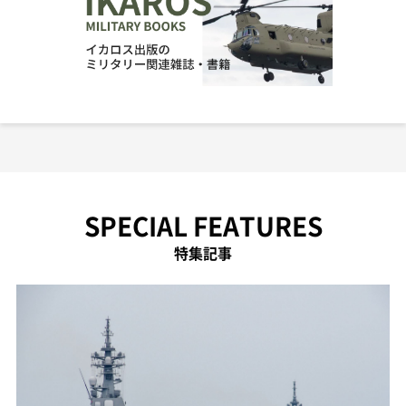
SPECIAL FEATURES
特集記事