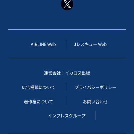
AIRLINE Web
Jレスキュー Web
運営会社：イカロス出版
広告掲載について
プライバシーポリシー
著作権について
お問い合わせ
インプレスグループ