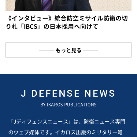
《インタビュー》統合防空ミサイル防衛の切
り札「IBCS」の日本採用へ向けて
もっと見る
J DEFENSE NEWS
BY IKAROS PUBLICATIONS
「Jディフェンスニュース」は、防衛ニュース専門
のウェブ媒体です。イカロス出版のミリタリー雑