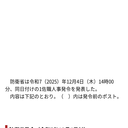
防衛省は令和7（2025）年12月4日（木）14時00
分、同日付けの1佐職人事発令を発表した。
内容は下記のとおり。（ ）内は発令前のポスト。