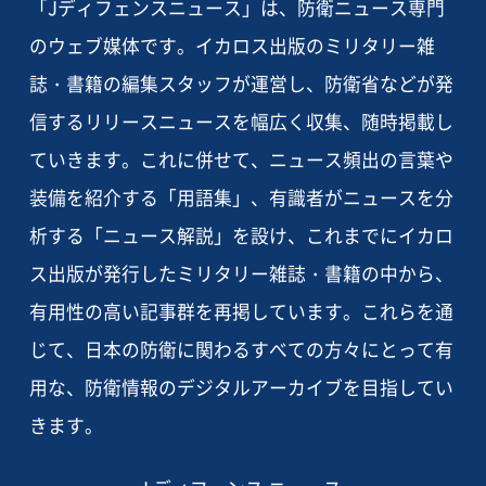
「Jディフェンスニュース」は、防衛ニュース専門
のウェブ媒体です。イカロス出版のミリタリー雑
誌・書籍の編集スタッフが運営し、防衛省などが発
信するリリースニュースを幅広く収集、随時掲載し
ていきます。これに併せて、ニュース頻出の言葉や
装備を紹介する「用語集」、有識者がニュースを分
析する「ニュース解説」を設け、これまでにイカロ
ス出版が発行したミリタリー雑誌・書籍の中から、
有用性の高い記事群を再掲しています。これらを通
じて、日本の防衛に関わるすべての方々にとって有
用な、防衛情報のデジタルアーカイブを目指してい
きます。