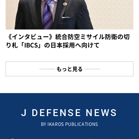
《インタビュー》統合防空ミサイル防衛の切
り札「IBCS」の日本採用へ向けて
もっと見る
J DEFENSE NEWS
BY IKAROS PUBLICATIONS