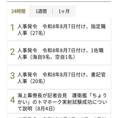
24時間
1週間
1ヶ月
人事発令 令和8年8月7日付け、指定職
人事（27名）
人事発令 令和8年8月7日付け、1佐職
人事（海自9名、空自1名）
人事発令 令和8年8月7日付け、書記官
人事（20名）
海上幕僚長が記者会見 護衛艦「ちょう
かい」のトマホーク実射試験成功につい
て説明（8月4日）