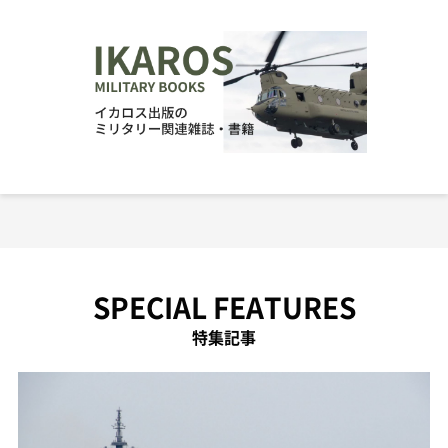
SPECIAL FEATURES
特集記事