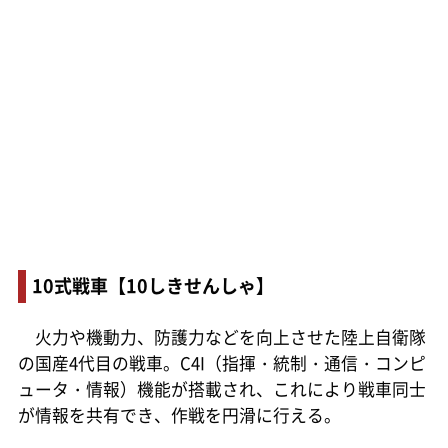
10式戦車【10しきせんしゃ】
火力や機動力、防護力などを向上させた陸上自衛隊
の国産4代目の戦車。C4I（指揮・統制・通信・コンピ
ュータ・情報）機能が搭載され、これにより戦車同士
が情報を共有でき、作戦を円滑に行える。