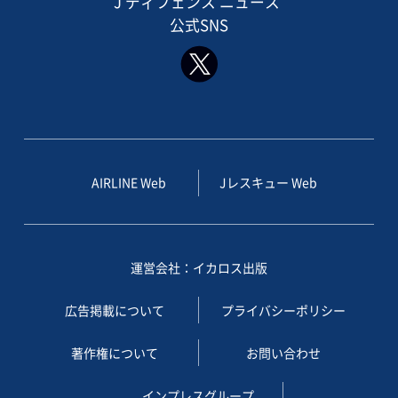
J ディフェンス ニュース
公式SNS
AIRLINE Web
Jレスキュー Web
運営会社：イカロス出版
広告掲載について
プライバシーポリシー
著作権について
お問い合わせ
インプレスグループ