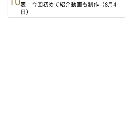
表 今回初めて紹介動画も制作（8月4
日）