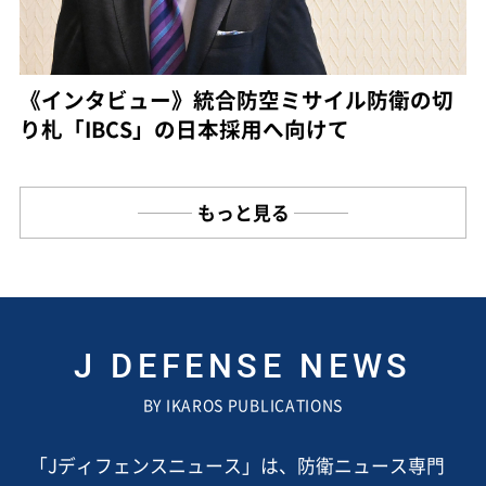
《インタビュー》統合防空ミサイル防衛の切
り札「IBCS」の日本採用へ向けて
もっと見る
J DEFENSE NEWS
BY IKAROS PUBLICATIONS
「Jディフェンスニュース」は、防衛ニュース専門