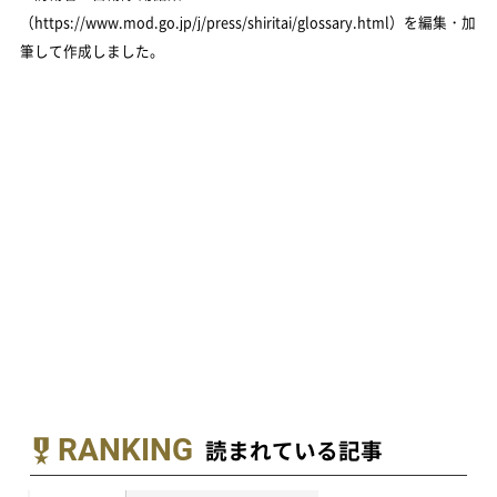
（https://www.mod.go.jp/j/press/shiritai/glossary.html）を編集・加
筆して作成しました。
RANKING
読まれている記事