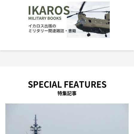
SPECIAL FEATURES
特集記事