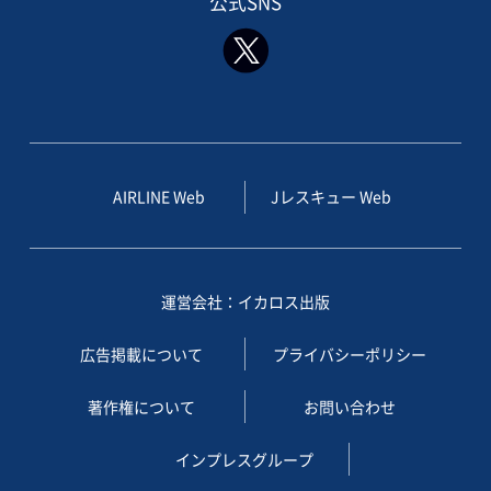
公式SNS
AIRLINE Web
Jレスキュー Web
運営会社：イカロス出版
広告掲載について
プライバシーポリシー
著作権について
お問い合わせ
インプレスグループ