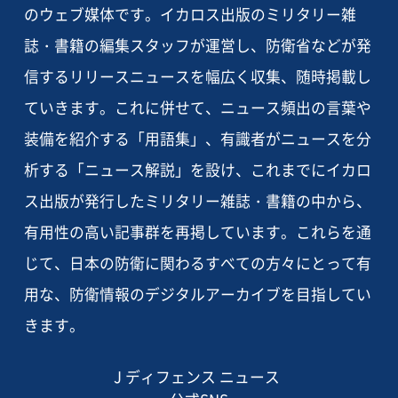
のウェブ媒体です。イカロス出版のミリタリー雑
誌・書籍の編集スタッフが運営し、防衛省などが発
信するリリースニュースを幅広く収集、随時掲載し
ていきます。これに併せて、ニュース頻出の言葉や
装備を紹介する「用語集」、有識者がニュースを分
析する「ニュース解説」を設け、これまでにイカロ
ス出版が発行したミリタリー雑誌・書籍の中から、
有用性の高い記事群を再掲しています。これらを通
じて、日本の防衛に関わるすべての方々にとって有
用な、防衛情報のデジタルアーカイブを目指してい
きます。
J ディフェンス ニュース