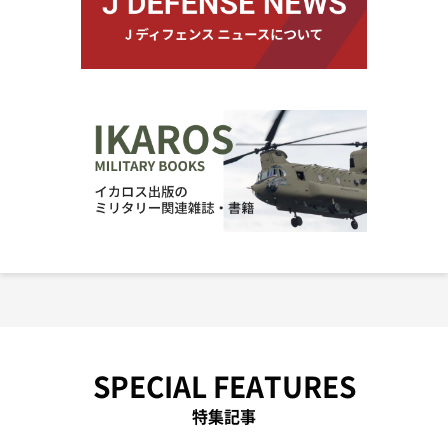
SPECIAL FEATURES
特集記事