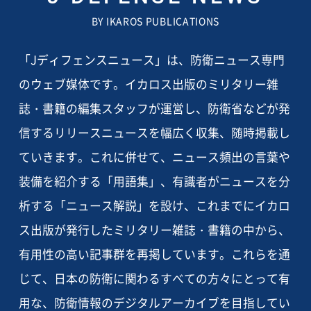
BY IKAROS PUBLICATIONS
「Jディフェンスニュース」は、防衛ニュース専門
のウェブ媒体です。イカロス出版のミリタリー雑
誌・書籍の編集スタッフが運営し、防衛省などが発
信するリリースニュースを幅広く収集、随時掲載し
ていきます。これに併せて、ニュース頻出の言葉や
装備を紹介する「用語集」、有識者がニュースを分
析する「ニュース解説」を設け、これまでにイカロ
ス出版が発行したミリタリー雑誌・書籍の中から、
有用性の高い記事群を再掲しています。これらを通
じて、日本の防衛に関わるすべての方々にとって有
用な、防衛情報のデジタルアーカイブを目指してい