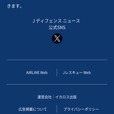
きます。
J ディフェンス ニュース
公式SNS
AIRLINE Web
Jレスキュー Web
運営会社：イカロス出版
広告掲載について
プライバシーポリシー