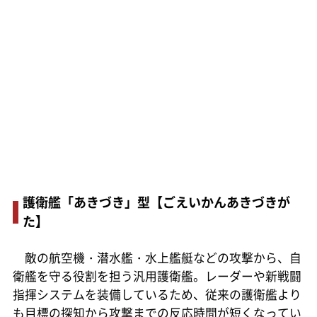
護衛艦「あきづき」型【ごえいかんあきづきが
た】
敵の航空機・潜水艦・水上艦艇などの攻撃から、自
衛艦を守る役割を担う汎用護衛艦。レーダーや新戦闘
指揮システムを装備しているため、従来の護衛艦より
も目標の探知から攻撃までの反応時間が短くなってい