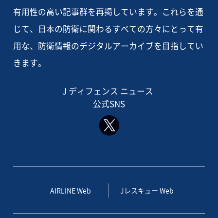
有用性の高い記事群を再掲しています。これらを通
じて、日本の防衛に関わるすべての方々にとって有
用な、防衛情報のデジタルアーカイブを目指してい
きます。
J ディフェンス ニュース
公式SNS
AIRLINE Web
Jレスキュー Web