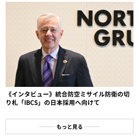
《インタビュー》統合防空ミサイル防衛の切
り札「IBCS」の日本採用へ向けて
もっと見る