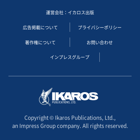
運営会社：イカロス出版
広告掲載について
プライバシーポリシー
著作権について
お問い合わせ
インプレスグループ
Copyright © Ikaros Publications, Ltd.,
an Impress Group company. All rights reserved.