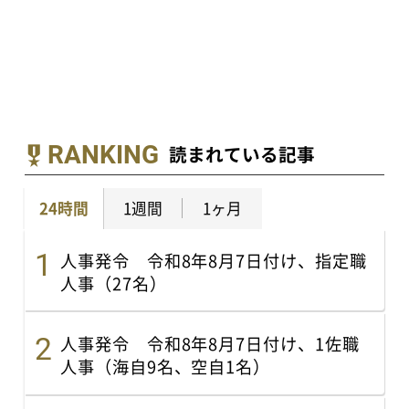
RANKING
読まれている記事
24時間
1週間
1ヶ月
人事発令 令和8年8月7日付け、指定職
人事（27名）
人事発令 令和8年8月7日付け、1佐職
人事（海自9名、空自1名）