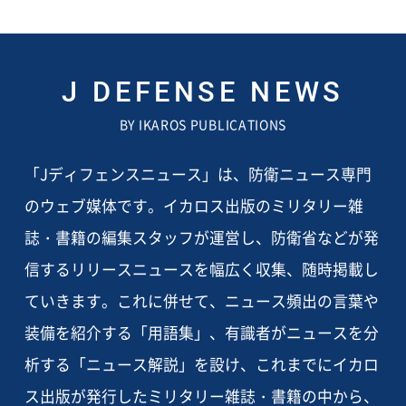
J DEFENSE NEWS
BY IKAROS PUBLICATIONS
「Jディフェンスニュース」は、防衛ニュース専門
のウェブ媒体です。イカロス出版のミリタリー雑
誌・書籍の編集スタッフが運営し、防衛省などが発
信するリリースニュースを幅広く収集、随時掲載し
ていきます。これに併せて、ニュース頻出の言葉や
装備を紹介する「用語集」、有識者がニュースを分
析する「ニュース解説」を設け、これまでにイカロ
ス出版が発行したミリタリー雑誌・書籍の中から、