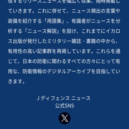
信するリリースニュースを幅広く収集、随時掲載し
ていきます。これに併せて、ニュース頻出の言葉や
装備を紹介する「用語集」、有識者がニュースを分
析する「ニュース解説」を設け、これまでにイカロ
ス出版が発行したミリタリー雑誌・書籍の中から、
有用性の高い記事群を再掲しています。これらを通
じて、日本の防衛に関わるすべての方々にとって有
用な、防衛情報のデジタルアーカイブを目指してい
きます。
J ディフェンス ニュース
公式SNS