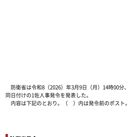
防衛省は令和8（2026）年3月9日（月）14時00分、
同日付けの1佐人事発令を発表した。
内容は下記のとおり。（ ）内は発令前のポスト。