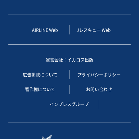
AIRLINE Web
Jレスキュー Web
運営会社：イカロス出版
広告掲載について
プライバシーポリシー
著作権について
お問い合わせ
インプレスグループ