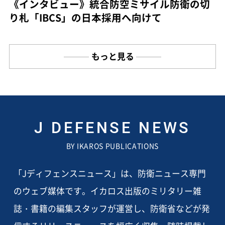
《インタビュー》統合防空ミサイル防衛の切
り札「IBCS」の日本採用へ向けて
もっと見る
J DEFENSE NEWS
BY IKAROS PUBLICATIONS
「Jディフェンスニュース」は、防衛ニュース専門
のウェブ媒体です。イカロス出版のミリタリー雑
誌・書籍の編集スタッフが運営し、防衛省などが発