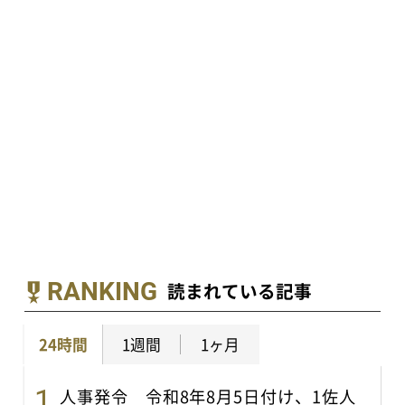
RANKING
読まれている記事
24時間
1週間
1ヶ月
人事発令 令和8年8月5日付け、1佐人