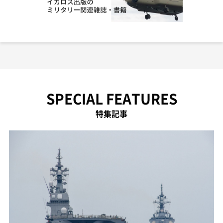
SPECIAL FEATURES
特集記事