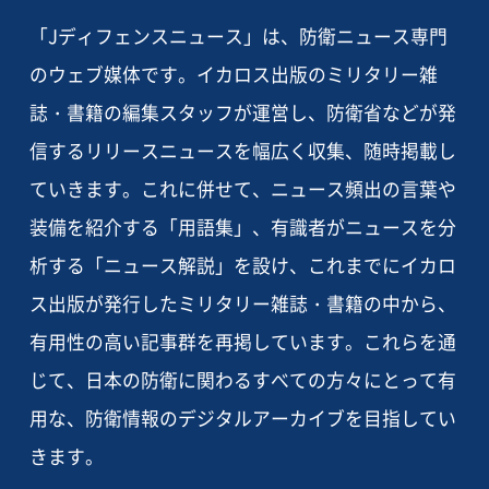
「Jディフェンスニュース」は、防衛ニュース専門
のウェブ媒体です。イカロス出版のミリタリー雑
誌・書籍の編集スタッフが運営し、防衛省などが発
信するリリースニュースを幅広く収集、随時掲載し
ていきます。これに併せて、ニュース頻出の言葉や
装備を紹介する「用語集」、有識者がニュースを分
析する「ニュース解説」を設け、これまでにイカロ
ス出版が発行したミリタリー雑誌・書籍の中から、
有用性の高い記事群を再掲しています。これらを通
じて、日本の防衛に関わるすべての方々にとって有
用な、防衛情報のデジタルアーカイブを目指してい
きます。