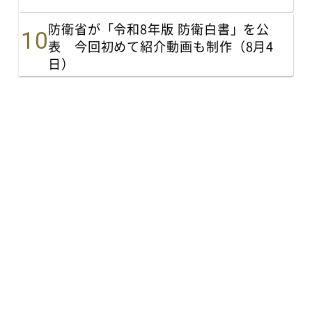
防衛省が「令和8年版 防衛白書」を公
表 今回初めて紹介動画も制作（8月4
日）