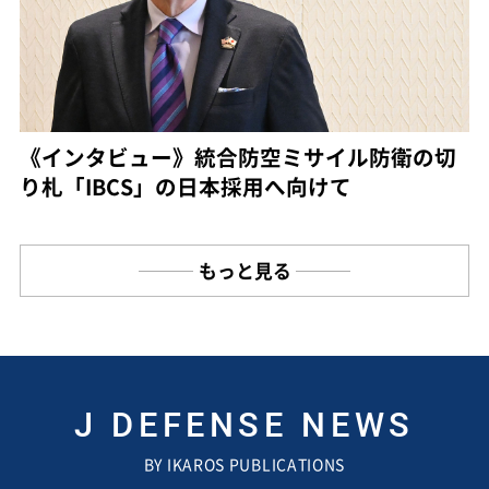
《インタビュー》統合防空ミサイル防衛の切
り札「IBCS」の日本採用へ向けて
もっと見る
J DEFENSE NEWS
BY IKAROS PUBLICATIONS