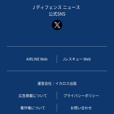
J ディフェンス ニュース
公式SNS
AIRLINE Web
Jレスキュー Web
運営会社：イカロス出版
広告掲載について
プライバシーポリシー
著作権について
お問い合わせ