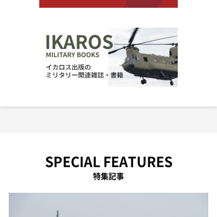
SPECIAL FEATURES
特集記事