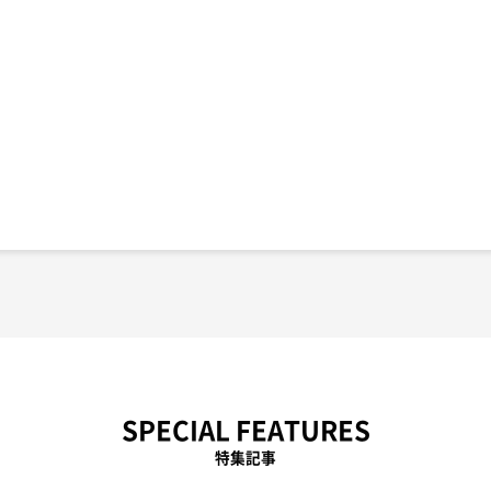
SPECIAL FEATURES
特集記事