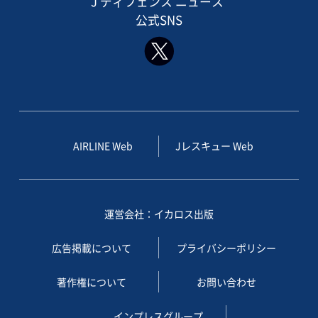
J ディフェンス ニュース
公式SNS
AIRLINE Web
Jレスキュー Web
運営会社：イカロス出版
広告掲載について
プライバシーポリシー
著作権について
お問い合わせ
インプレスグループ