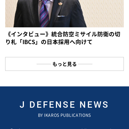
《インタビュー》統合防空ミサイル防衛の切
り札「IBCS」の日本採用へ向けて
もっと見る
J DEFENSE NEWS
BY IKAROS PUBLICATIONS