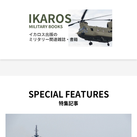
SPECIAL FEATURES
特集記事