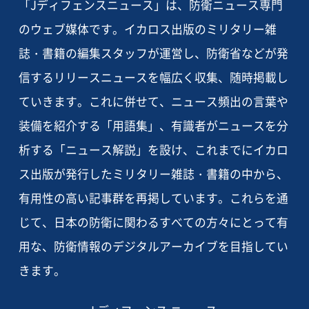
「Jディフェンスニュース」は、防衛ニュース専門
のウェブ媒体です。イカロス出版のミリタリー雑
誌・書籍の編集スタッフが運営し、防衛省などが発
信するリリースニュースを幅広く収集、随時掲載し
ていきます。これに併せて、ニュース頻出の言葉や
装備を紹介する「用語集」、有識者がニュースを分
析する「ニュース解説」を設け、これまでにイカロ
ス出版が発行したミリタリー雑誌・書籍の中から、
有用性の高い記事群を再掲しています。これらを通
じて、日本の防衛に関わるすべての方々にとって有
用な、防衛情報のデジタルアーカイブを目指してい
きます。