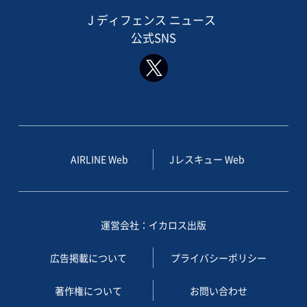
J ディフェンス ニュース
公式SNS
AIRLINE Web
Jレスキュー Web
運営会社：イカロス出版
広告掲載について
プライバシーポリシー
著作権について
お問い合わせ