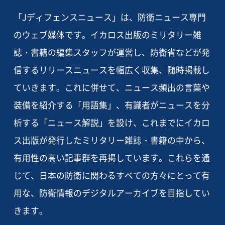
「Jディフェンスニュース」は、防衛ニュース専門
のウェブ媒体です。イカロス出版のミリタリー雑
誌・書籍の編集スタッフが運営し、防衛省などが発
信するリリースニュースを幅広く収集、随時掲載し
ていきます。これに併せて、ニュース頻出の言葉や
装備を紹介する「用語集」、有識者がニュースを分
析する「ニュース解説」を設け、これまでにイカロ
ス出版が発行したミリタリー雑誌・書籍の中から、
有用性の高い記事群を再掲しています。これらを通
じて、日本の防衛に関わるすべての方々にとって有
用な、防衛情報のデジタルアーカイブを目指してい
きます。