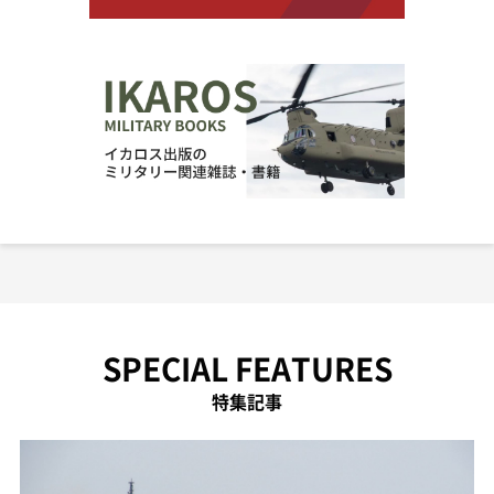
SPECIAL FEATURES
特集記事