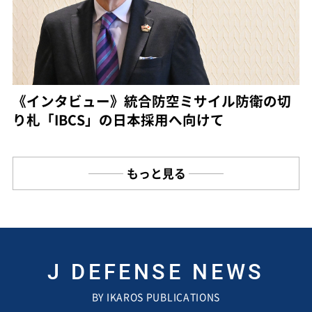
《インタビュー》統合防空ミサイル防衛の切
り札「IBCS」の日本採用へ向けて
もっと見る
J DEFENSE NEWS
BY IKAROS PUBLICATIONS