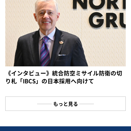
《インタビュー》統合防空ミサイル防衛の切
り札「IBCS」の日本採用へ向けて
もっと見る