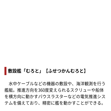
敷設艦「むろと」【ふせつかんむろと】
水中ケーブルなどの機器の敷設や、海洋観測を行う
艦艇。推進方向を360度変えられるスクリューや船体
を横方向に動かすバウスラスターなどの電気推進シス
テムを備えており、精密に艦を動かすことができる。