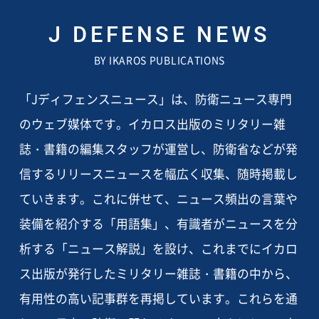
J DEFENSE NEWS
BY IKAROS PUBLICATIONS
「Jディフェンスニュース」は、防衛ニュース専門
のウェブ媒体です。イカロス出版のミリタリー雑
誌・書籍の編集スタッフが運営し、防衛省などが発
信するリリースニュースを幅広く収集、随時掲載し
ていきます。これに併せて、ニュース頻出の言葉や
装備を紹介する「用語集」、有識者がニュースを分
析する「ニュース解説」を設け、これまでにイカロ
ス出版が発行したミリタリー雑誌・書籍の中から、
有用性の高い記事群を再掲しています。これらを通