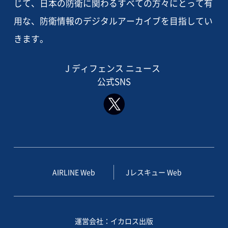
じて、日本の防衛に関わるすべての方々にとって有
用な、防衛情報のデジタルアーカイブを目指してい
きます。
J ディフェンス ニュース
公式SNS
AIRLINE Web
Jレスキュー Web
運営会社：イカロス出版