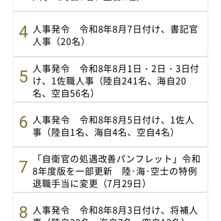
人事発令 令和8年8月7日付け、書記官
人事（20名）
人事発令 令和8年8月1日・2日・3日付
け、1佐職人事（陸自241名、海自20
名、空自56名）
人事発令 令和8年8月5日付け、1佐人
事（陸自1名、海自4名、空自4名）
「自衛官の処遇改善パンフレット」令和
8年度版を一部更新 陸･海･空士の特例
退職手当に変更（7月29日）
人事発令 令和8年8月3日付け、将補人