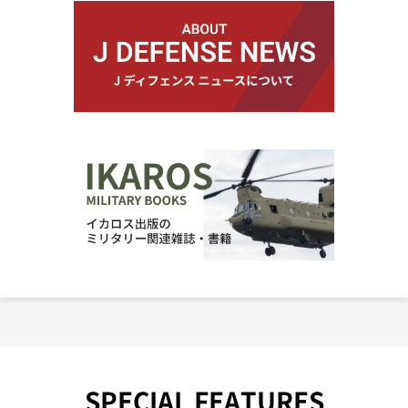
SPECIAL FEATURES