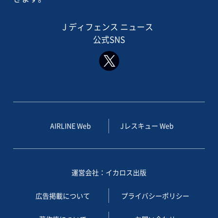
J ディフェンス ニュース
公式SNS
AIRLINE Web
Jレスキュー Web
運営会社：イカロス出版
広告掲載について
プライバシーポリシー