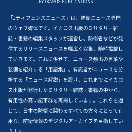
BY IKAROS PUBLICATIONS
「Jディフェンスニュース」は、防衛ニュース専門
のウェブ媒体です。イカロス出版のミリタリー雑
誌・書籍の編集スタッフが運営し、防衛省などが発
信するリリースニュースを幅広く収集、随時掲載し
ていきます。これに併せて、ニュース頻出の言葉や
装備を紹介する「用語集」、有識者がニュースを分
析する「ニュース解説」を設け、これまでにイカロ
ス出版が発行したミリタリー雑誌・書籍の中から、
有用性の高い記事群を再掲しています。これらを通
じて、日本の防衛に関わるすべての方々にとって有
用な、防衛情報のデジタルアーカイブを目指してい
きます。