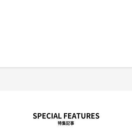
SPECIAL FEATURES
特集記事