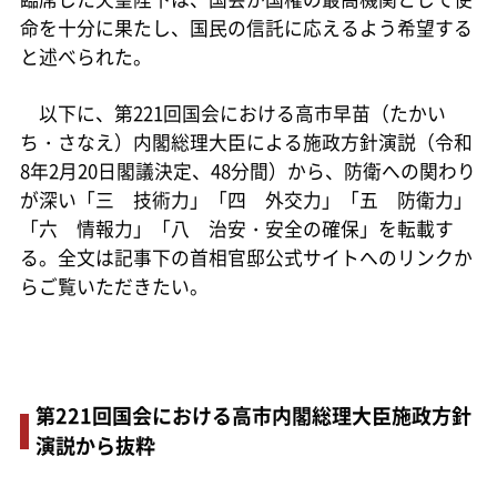
命を十分に果たし、国民の信託に応えるよう希望する
と述べられた。
以下に、第221回国会における高市早苗（たかい
ち・さなえ）内閣総理大臣による施政方針演説（令和
8年2月20日閣議決定、48分間）から、防衛への関わり
が深い「三 技術力」「四 外交力」「五 防衛力」
「六 情報力」「八 治安・安全の確保」を転載す
る。全文は記事下の首相官邸公式サイトへのリンクか
らご覧いただきたい。
第221回国会における高市内閣総理大臣施政方針
演説から抜粋