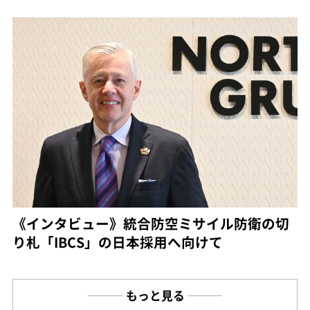
《インタビュー》統合防空ミサイル防衛の切
り札「IBCS」の日本採用へ向けて
もっと見る