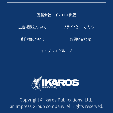
運営会社：イカロス出版
広告掲載について
プライバシーポリシー
著作権について
お問い合わせ
インプレスグループ
Copyright © Ikaros Publications, Ltd.,
an Impress Group company. All rights reserved.