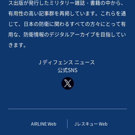
ス出版が発行したミリタリー雑誌・書籍の中から、
有用性の高い記事群を再掲しています。これらを通
じて、日本の防衛に関わるすべての方々にとって有
用な、防衛情報のデジタルアーカイブを目指してい
きます。
J ディフェンス ニュース
公式SNS
AIRLINE Web
Jレスキュー Web