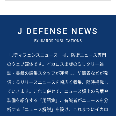
J DEFENSE NEWS
BY IKAROS PUBLICATIONS
「Jディフェンスニュース」は、防衛ニュース専門
のウェブ媒体です。イカロス出版のミリタリー雑
誌・書籍の編集スタッフが運営し、防衛省などが発
信するリリースニュースを幅広く収集、随時掲載し
ていきます。これに併せて、ニュース頻出の言葉や
装備を紹介する「用語集」、有識者がニュースを分
析する「ニュース解説」を設け、これまでにイカロ