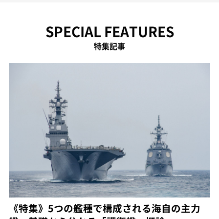
SPECIAL FEATURES
特集記事
《特集》5つの艦種で構成される海自の主力