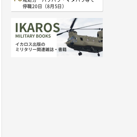
停職20日（8月5日）