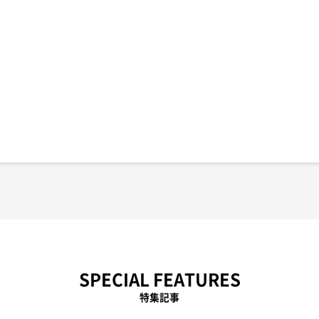
SPECIAL FEATURES
特集記事