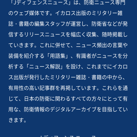
「Jディフェンスニュース」は、防衛ニュース専門
のウェブ媒体です。イカロス出版のミリタリー雑
誌・書籍の編集スタッフが運営し、防衛省などが発
信するリリースニュースを幅広く収集、随時掲載し
ていきます。これに併せて、ニュース頻出の言葉や
装備を紹介する「用語集」、有識者がニュースを分
析する「ニュース解説」を設け、これまでにイカロ
ス出版が発行したミリタリー雑誌・書籍の中から、
有用性の高い記事群を再掲しています。これらを通
じて、日本の防衛に関わるすべての方々にとって有
用な、防衛情報のデジタルアーカイブを目指してい
きます。