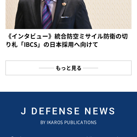
《インタビュー》統合防空ミサイル防衛の切
り札「IBCS」の日本採用へ向けて
もっと見る
J DEFENSE NEWS
BY IKAROS PUBLICATIONS