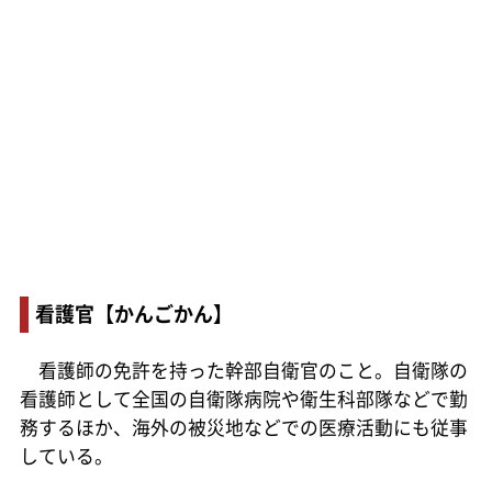
看護官【かんごかん】
看護師の免許を持った幹部自衛官のこと。自衛隊の
看護師として全国の自衛隊病院や衛生科部隊などで勤
務するほか、海外の被災地などでの医療活動にも従事
している。