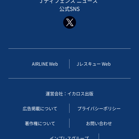
J ディフェンス ニュース
公式SNS
AIRLINE Web
Jレスキュー Web
運営会社：イカロス出版
広告掲載について
プライバシーポリシー
著作権について
お問い合わせ
インプレスグループ