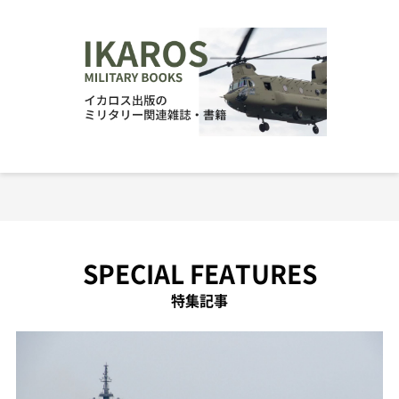
SPECIAL FEATURES
特集記事