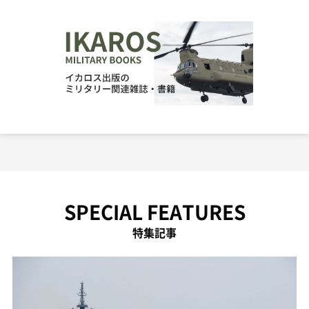
SPECIAL FEATURES
特集記事