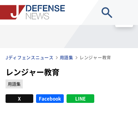
site search
MENU
Jディフェンスニュース
用語集
レンジャー教育
レンジャー教育
用語集
X
Facebook
LINE