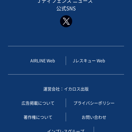
J ディフェンス ニュース
公式SNS
AIRLINE Web
Jレスキュー Web
運営会社：イカロス出版
広告掲載について
プライバシーポリシー
著作権について
お問い合わせ
インプレスグループ