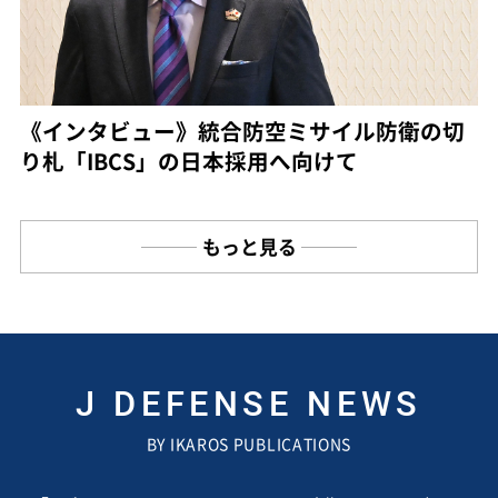
《インタビュー》統合防空ミサイル防衛の切
り札「IBCS」の日本採用へ向けて
もっと見る
J DEFENSE NEWS
BY IKAROS PUBLICATIONS