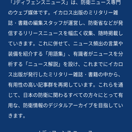
「Jディフェンスニュース」は、防衛ニュース専門
のウェブ媒体です。イカロス出版のミリタリー雑
誌・書籍の編集スタッフが運営し、防衛省などが発
信するリリースニュースを幅広く収集、随時掲載し
ていきます。これに併せて、ニュース頻出の言葉や
装備を紹介する「用語集」、有識者がニュースを分
析する「ニュース解説」を設け、これまでにイカロ
ス出版が発行したミリタリー雑誌・書籍の中から、
有用性の高い記事群を再掲しています。これらを通
じて、日本の防衛に関わるすべての方々にとって有
用な、防衛情報のデジタルアーカイブを目指してい
きます。