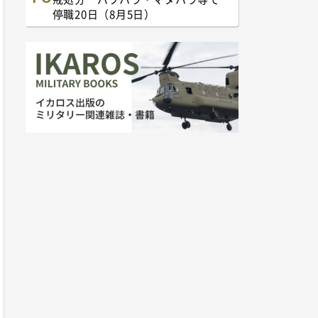
停職20日（8月5日）