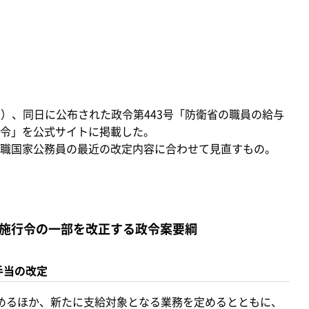
（水）、同日に公布された政令第443号「防衛省の職員の給与
令」を公式サイトに掲載した。
職国家公務員の最近の改定内容に合わせて見直すもの。
施行令の一部を改正する政令案要綱
手当の改定
めるほか、新たに支給対象となる業務を定めるとともに、