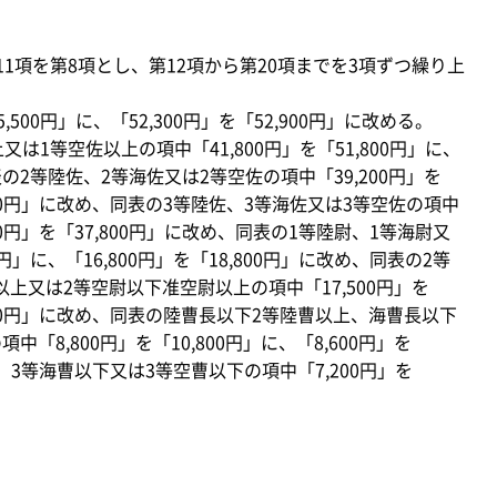
1項を第8項とし、第12項から第20項までを3項ずつ繰り上
500円」に、「52,300円」を「52,900円」に改める。
は1等空佐以上の項中「41,800円」を「51,800円」に、
同表の2等陸佐、2等海佐又は2等空佐の項中「39,200円」を
0,300円」に改め、同表の3等陸佐、3等海佐又は3等空佐の項中
,800円」を「37,800円」に改め、同表の1等陸尉、1等海尉又
0円」に、「16,800円」を「18,800円」に改め、同表の2等
上又は2等空尉以下准空尉以上の項中「17,500円」を
17,500円」に改め、同表の陸曹長以下2等陸曹以上、海曹長以下
「8,800円」を「10,800円」に、「8,600円」を
、3等海曹以下又は3等空曹以下の項中「7,200円」を