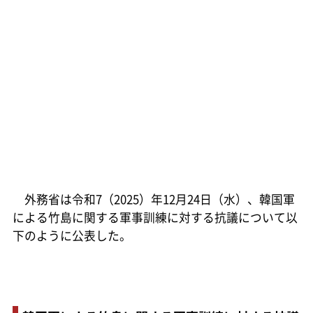
外務省は令和7（2025）年12月24日（水）、韓国軍
による竹島に関する軍事訓練に対する抗議について以
下のように公表した。