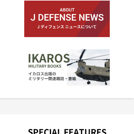
SPECIAL FEATURES