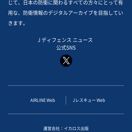
じて、日本の防衛に関わるすべての方々にとって有
用な、防衛情報のデジタルアーカイブを目指してい
きます。
J ディフェンス ニュース
公式SNS
AIRLINE Web
Jレスキュー Web
運営会社：イカロス出版