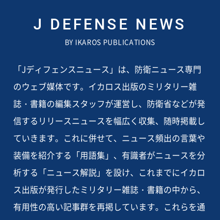
J DEFENSE NEWS
BY IKAROS PUBLICATIONS
「Jディフェンスニュース」は、防衛ニュース専門
のウェブ媒体です。イカロス出版のミリタリー雑
誌・書籍の編集スタッフが運営し、防衛省などが発
信するリリースニュースを幅広く収集、随時掲載し
ていきます。これに併せて、ニュース頻出の言葉や
装備を紹介する「用語集」、有識者がニュースを分
析する「ニュース解説」を設け、これまでにイカロ
ス出版が発行したミリタリー雑誌・書籍の中から、
有用性の高い記事群を再掲しています。これらを通