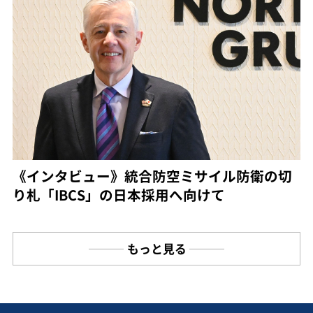
《インタビュー》統合防空ミサイル防衛の切
り札「IBCS」の日本採用へ向けて
もっと見る