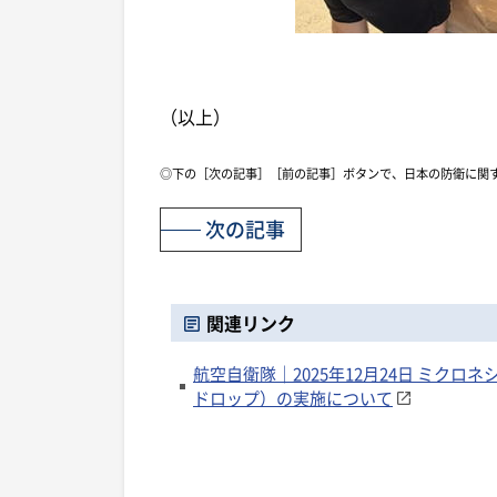
（以上）
◎下の［次の記事］［前の記事］ボタンで、日本の防衛に関
次の記事
関連リンク
航空自衛隊｜2025年12月24日 ミク
ドロップ）の実施について