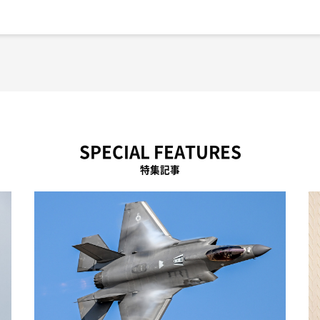
SPECIAL FEATURES
特集記事