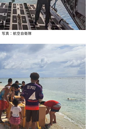
写真：航空自衛隊