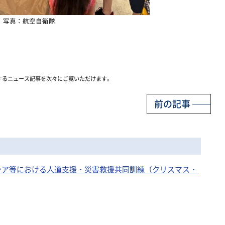
写真：航空自衛隊
するニュース記事を次々にご覧いただけます。
前の記事
ロネシア等における人道支援・災害救援共同訓練（クリスマス・