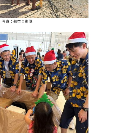
写真：航空自衛隊