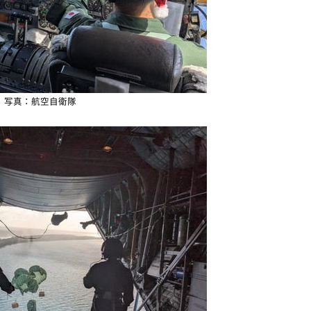
写真：航空自衛隊