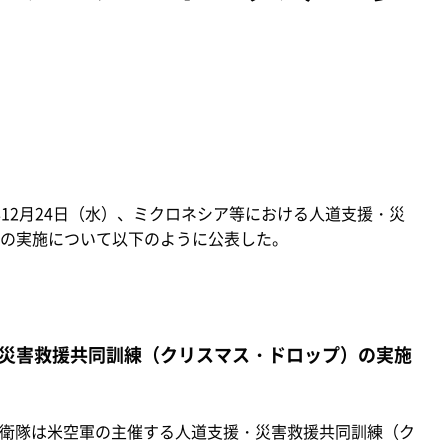
年12月24日（水）、ミクロネシア等における人道支援・災
の実施について以下のように公表した。
災害救援共同訓練（クリスマス・ドロップ）の実施
空自衛隊は米空軍の主催する人道支援・災害救援共同訓練（ク