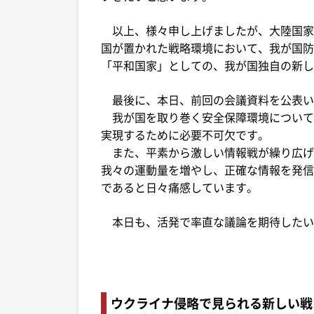
以上、様々申し上げましたが、大陸国家
国が置かれた戦略環境において、我が国防
「平和国家」としての、我が国独自の新し
最後に、本日、前回の会議資料を公表い
我が国を取り巻く安全保障環境について
実現するために必要不可欠です。
また、平素から激しい情報戦が繰り広げ
我々の運動量を増やし、正確な情報を発信
であると日々痛感しています。
本日も、活発で率直な議論を期待したい
ウクライナ侵略で見られる新しい戦