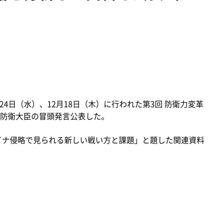
24日（水）、12月18日（木）に行われた第3回 防衛力変革
防衛大臣の冒頭発言公表した。
イナ侵略で見られる新しい戦い方と課題」と題した関連資料