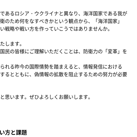
であるロシア・ウクライナと異なり、海洋国家である我が
衛のため何をなすべきかという観点から、「海洋国家」
い戦略や戦い方を作っていこうではありませんか。
たします。
国民の皆様にご理解いただくことは、防衛力の「変革」を
られる昨今の国際情勢を踏まえると、情報発信における
するとともに、偽情報の拡散を阻止するための努力が必要
と思います。ぜひよろしくお願いします。
い方と課題