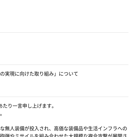
の実現に向けた取り組み」について
あたり一言申し上げます。
。
な無人装備が投入され、高価な装備品や生活インフラへの
砲弾やミサイルを組み合わせた大規模な複合攻撃が展開さ