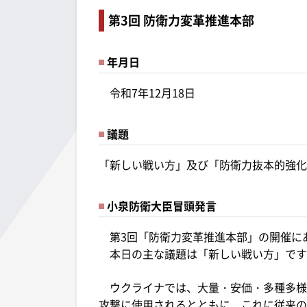
第3回 防衛力変革推進本部
年月日
令和7年12月18日
議題
「新しい戦い方」及び「防衛力抜本的強化
小泉防衛大臣冒頭発言
第3回「防衛力変革推進本部」の開催に
本日の主な議題は「新しい戦い方」です
ウクライナでは、大量・安価・多種多様
攻撃に使用されるとともに、これに従来の