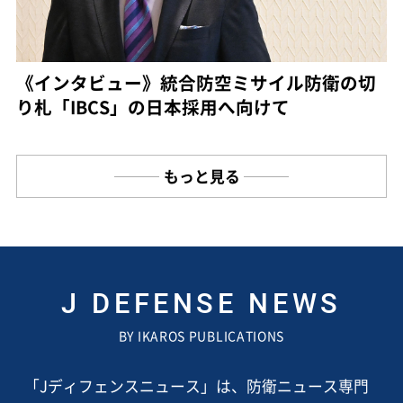
《インタビュー》統合防空ミサイル防衛の切
り札「IBCS」の日本採用へ向けて
もっと見る
J DEFENSE NEWS
BY IKAROS PUBLICATIONS
「Jディフェンスニュース」は、防衛ニュース専門