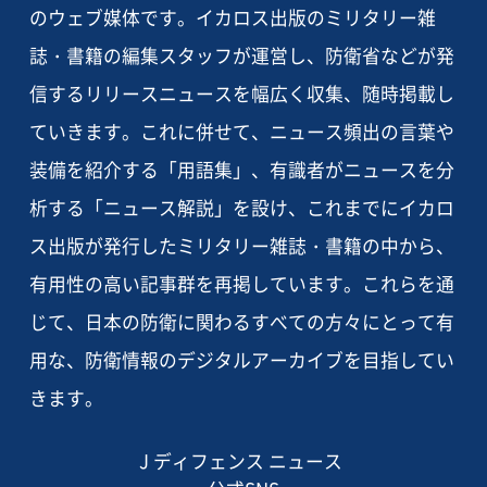
のウェブ媒体です。イカロス出版のミリタリー雑
誌・書籍の編集スタッフが運営し、防衛省などが発
信するリリースニュースを幅広く収集、随時掲載し
ていきます。これに併せて、ニュース頻出の言葉や
装備を紹介する「用語集」、有識者がニュースを分
析する「ニュース解説」を設け、これまでにイカロ
ス出版が発行したミリタリー雑誌・書籍の中から、
有用性の高い記事群を再掲しています。これらを通
じて、日本の防衛に関わるすべての方々にとって有
用な、防衛情報のデジタルアーカイブを目指してい
きます。
J ディフェンス ニュース