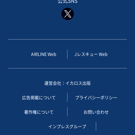
公式SNS
AIRLINE Web
Jレスキュー Web
運営会社：イカロス出版
広告掲載について
プライバシーポリシー
著作権について
お問い合わせ
インプレスグループ