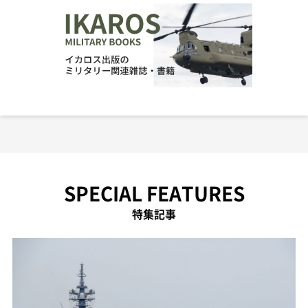
SPECIAL FEATURES
特集記事