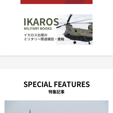
SPECIAL FEATURES
特集記事