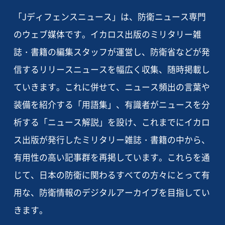
「Jディフェンスニュース」は、防衛ニュース専門
のウェブ媒体です。イカロス出版のミリタリー雑
誌・書籍の編集スタッフが運営し、防衛省などが発
信するリリースニュースを幅広く収集、随時掲載し
ていきます。これに併せて、ニュース頻出の言葉や
装備を紹介する「用語集」、有識者がニュースを分
析する「ニュース解説」を設け、これまでにイカロ
ス出版が発行したミリタリー雑誌・書籍の中から、
有用性の高い記事群を再掲しています。これらを通
じて、日本の防衛に関わるすべての方々にとって有
用な、防衛情報のデジタルアーカイブを目指してい
きます。