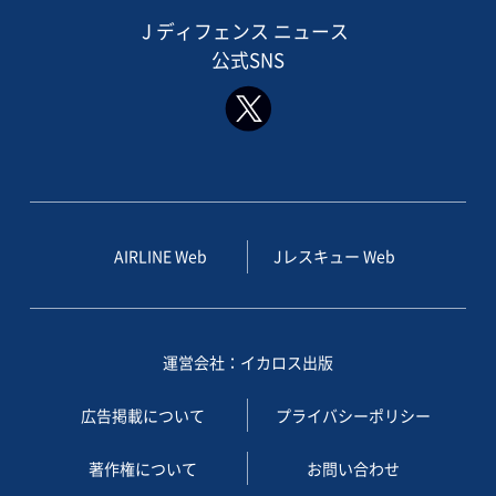
J ディフェンス ニュース
公式SNS
AIRLINE Web
Jレスキュー Web
運営会社：イカロス出版
広告掲載について
プライバシーポリシー
著作権について
お問い合わせ