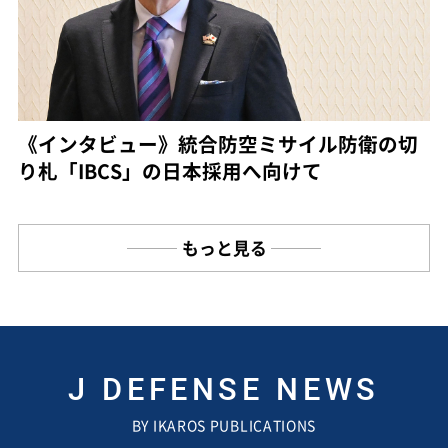
《インタビュー》統合防空ミサイル防衛の切
り札「IBCS」の日本採用へ向けて
もっと見る
J DEFENSE NEWS
BY IKAROS PUBLICATIONS