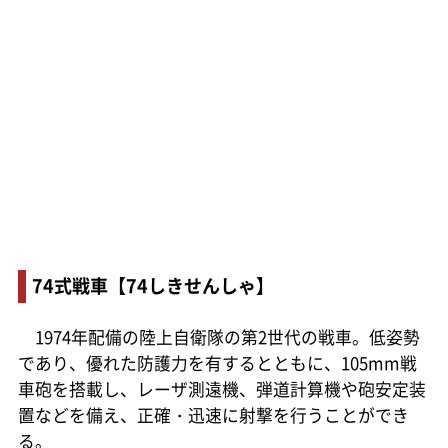
74式戦車【74しきせんしゃ】
1974年配備の陸上自衛隊の第2世代の戦車。低姿勢
であり、優れた防護力を有するとともに、105mm戦
車砲を搭載し、レーザ測遠機、弾道計算機や砲安定装
置などを備え、正確・迅速に射撃を行うことができ
る。