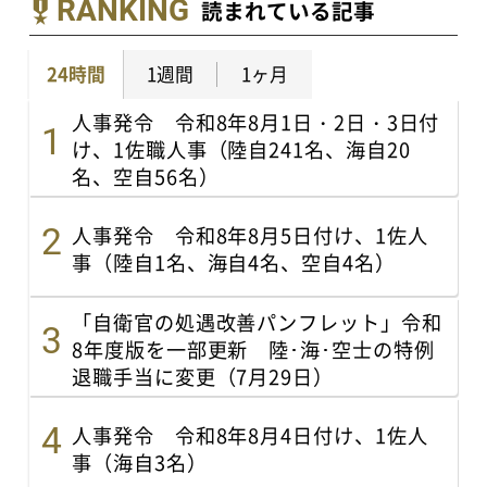
RANKING
読まれている記事
24時間
1週間
1ヶ月
人事発令 令和8年8月1日・2日・3日付
け、1佐職人事（陸自241名、海自20
名、空自56名）
人事発令 令和8年8月5日付け、1佐人
事（陸自1名、海自4名、空自4名）
「自衛官の処遇改善パンフレット」令和
8年度版を一部更新 陸･海･空士の特例
退職手当に変更（7月29日）
人事発令 令和8年8月4日付け、1佐人
事（海自3名）