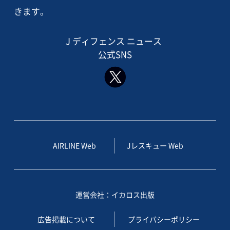
きます。
J ディフェンス ニュース
公式SNS
AIRLINE Web
Jレスキュー Web
運営会社：イカロス出版
広告掲載について
プライバシーポリシー