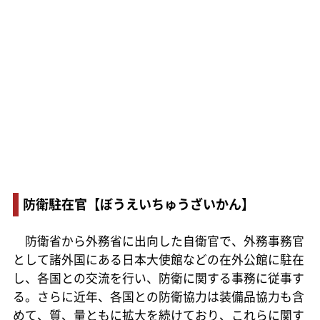
防衛駐在官【ぼうえいちゅうざいかん】
防衛省から外務省に出向した自衛官で、外務事務官
として諸外国にある日本大使館などの在外公館に駐在
し、各国との交流を行い、防衛に関する事務に従事す
る。さらに近年、各国との防衛協力は装備品協力も含
めて、質、量ともに拡大を続けており、これらに関す