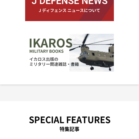
SPECIAL FEATURES
特集記事