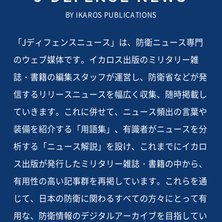
BY IKAROS PUBLICATIONS
「Jディフェンスニュース」は、防衛ニュース専門
のウェブ媒体です。イカロス出版のミリタリー雑
誌・書籍の編集スタッフが運営し、防衛省などが発
信するリリースニュースを幅広く収集、随時掲載し
ていきます。これに併せて、ニュース頻出の言葉や
装備を紹介する「用語集」、有識者がニュースを分
析する「ニュース解説」を設け、これまでにイカロ
ス出版が発行したミリタリー雑誌・書籍の中から、
有用性の高い記事群を再掲しています。これらを通
じて、日本の防衛に関わるすべての方々にとって有
用な、防衛情報のデジタルアーカイブを目指してい