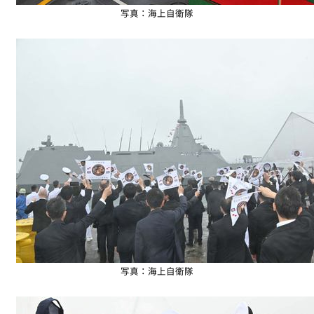
写真：海上自衛隊
写真：海上自衛隊