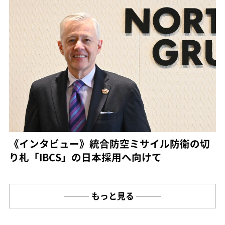
《インタビュー》統合防空ミサイル防衛の切
り札「IBCS」の日本採用へ向けて
もっと見る