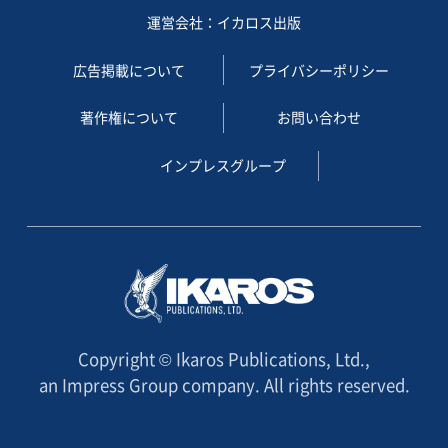
運営会社：イカロス出版
広告掲載について
プライバシーポリシー
著作権について
お問い合わせ
インプレスグループ
Copyright © Ikaros Publications, Ltd.,
an Impress Group company. All rights reserved.