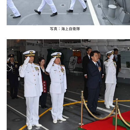
写真：海上自衛隊