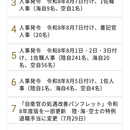
人事発令 令和8年8月7日付け、1佐職
人事（海自9名、空自1名）
人事発令 令和8年8月7日付け、書記官
人事（20名）
人事発令 令和8年8月1日・2日・3日付
け、1佐職人事（陸自241名、海自20
名、空自56名）
人事発令 令和8年8月5日付け、1佐人
事（陸自1名、海自4名、空自4名）
「自衛官の処遇改善パンフレット」令和
8年度版を一部更新 陸･海･空士の特例
退職手当に変更（7月29日）