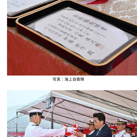
写真：海上自衛隊