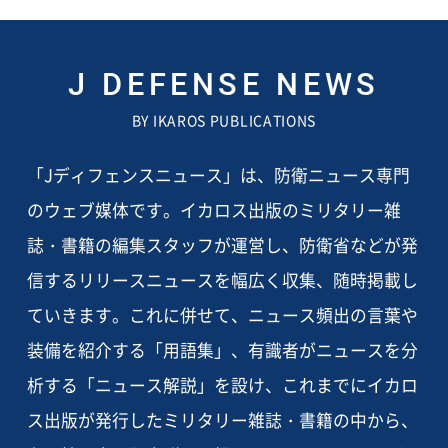
J DEFENSE NEWS
BY IKAROS PUBLICATIONS
「Jディフェンスニュース」は、防衛ニュース専門
のウェブ媒体です。イカロス出版のミリタリー雑
誌・書籍の編集スタッフが運営し、防衛省などが発
信するリリースニュースを幅広く収集、随時掲載し
ていきます。これに併せて、ニュース頻出の言葉や
装備を紹介する「用語集」、有識者がニュースを分
析する「ニュース解説」を設け、これまでにイカロ
ス出版が発行したミリタリー雑誌・書籍の中から、