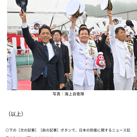
写真：海上自衛隊
（以上）
◎下の［次の記事］［前の記事］ボタンで、日本の防衛に関するニュース記