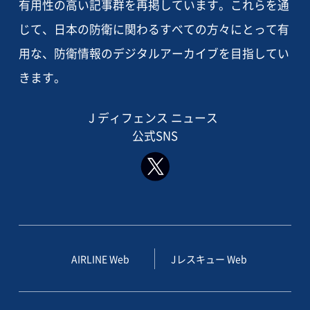
有用性の高い記事群を再掲しています。これらを通
じて、日本の防衛に関わるすべての方々にとって有
用な、防衛情報のデジタルアーカイブを目指してい
きます。
J ディフェンス ニュース
公式SNS
AIRLINE Web
Jレスキュー Web