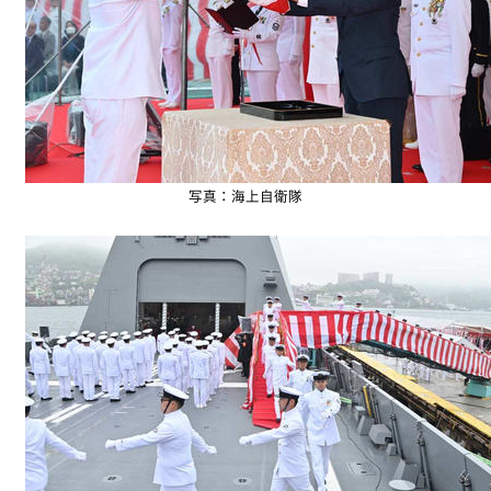
写真：海上自衛隊