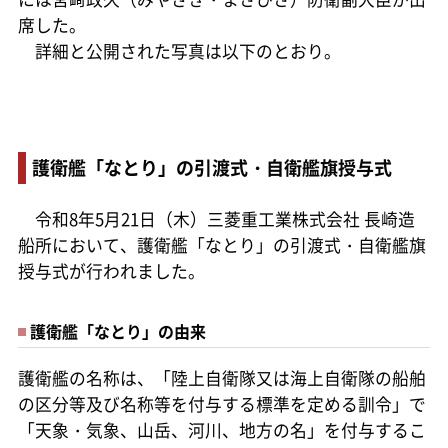
席した。
詳細と公開された写真は以下のとおり。
護衛艦「なとり」の引渡式・自衛艦旗授与式
令和8年5月21日（木）三菱重工業株式会社 長崎造
船所において、護衛艦「なとり」の引渡式・自衛艦旗
授与式が行われました。
護衛艦「なとり」の由来
護衛艦の名称は、「陸上自衛隊又は海上自衛隊の船舶
の区分等及び名称等を付与する標準を定める訓令」で
「天象・気象、山岳、河川、地方の名」を付与するこ