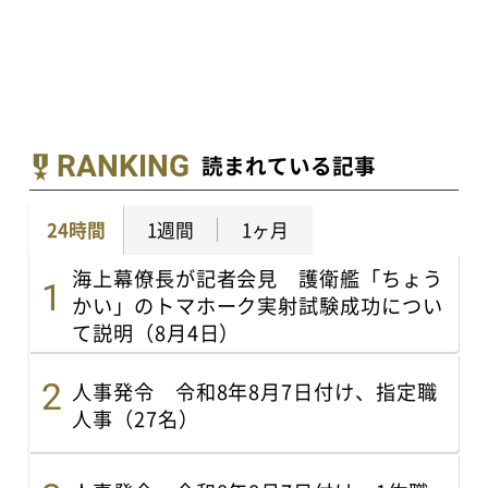
RANKING
読まれている記事
24時間
1週間
1ヶ月
海上幕僚長が記者会見 護衛艦「ちょう
かい」のトマホーク実射試験成功につい
て説明（8月4日）
人事発令 令和8年8月7日付け、指定職
人事（27名）