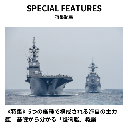
SPECIAL FEATURES
特集記事
《特集》5つの艦種で構成される海自の主力
艦 基礎から分かる「護衛艦」概論