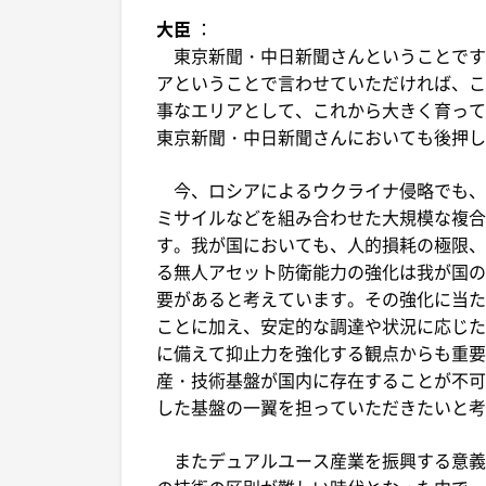
大臣
：
東京新聞・中日新聞さんということです
アということで言わせていただければ、こ
事なエリアとして、これから大きく育って
東京新聞・中日新聞さんにおいても後押し
今、ロシアによるウクライナ侵略でも、
ミサイルなどを組み合わせた大規模な複合
す。我が国においても、人的損耗の極限、
る無人アセット防衛能力の強化は我が国の
要があると考えています。その強化に当た
ことに加え、安定的な調達や状況に応じた
に備えて抑止力を強化する観点からも重要
産・技術基盤が国内に存在することが不可
した基盤の一翼を担っていただきたいと考
またデュアルユース産業を振興する意義