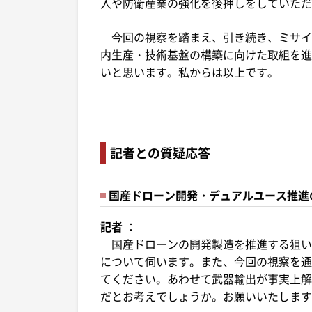
入や防衛産業の強化を後押しをしていただ
今回の視察を踏まえ、引き続き、ミサイ
内生産・技術基盤の構築に向けた取組を進
いと思います。私からは以上です。
記者との質疑応答
国産ドローン開発・デュアルユース推進
記者
：
国産ドローンの開発製造を推進する狙い
について伺います。また、今回の視察を通
てください。あわせて武器輸出が事実上解
だとお考えでしょうか。お願いいたします