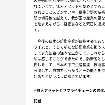
の技術の区別が難しい時代となった中で、
れています。無人アセットを始めとするこ
されることスピンオフや、民生分野の技術
間の境界線を越えて、我が国の産業の更な
を踏まえながら、経産省などと緊密に連携
す。
今後の日本の防衛産業が目指す姿であり
ライムと、そして新たな防衛産業を担うス
してまた独自の強みを生かして、これから
私は感じることができたので、防衛省とし
押しをして、日本の中で生産基盤・技術基
ら脱して、自前でしっかりとその能力を持
始めたというふうに感じています。
無人アセットとサプライチェーンの強化
記者
：