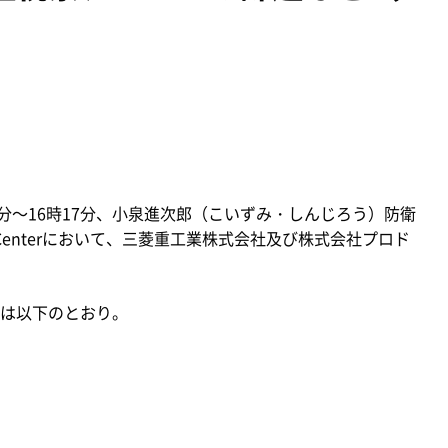
06分～16時17分、小泉進次郎（こいずみ・しんじろう）防衛
Centerにおいて、三菱重工業株式会社及び株式会社プロド
は以下のとおり。