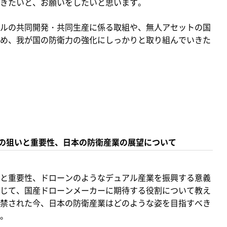
きたいと、お願いをしたいと思います。
ルの共同開発・共同生産に係る取組や、無人アセットの国
め、我が国の防衛力の強化にしっかりと取り組んでいきた
の狙いと重要性、日本の防衛産業の展望について
と重要性、ドローンのようなデュアル産業を振興する意義
じて、国産ドローンメーカーに期待する役割について教え
禁された今、日本の防衛産業はどのような姿を目指すべき
。