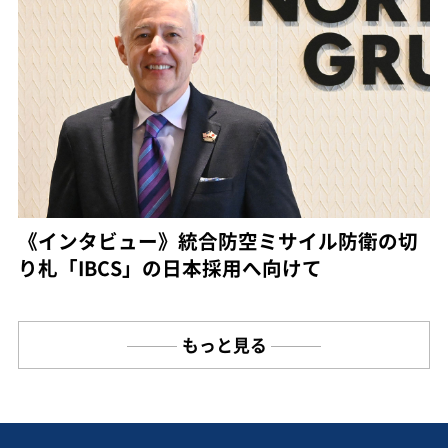
《インタビュー》統合防空ミサイル防衛の切
り札「IBCS」の日本採用へ向けて
もっと見る