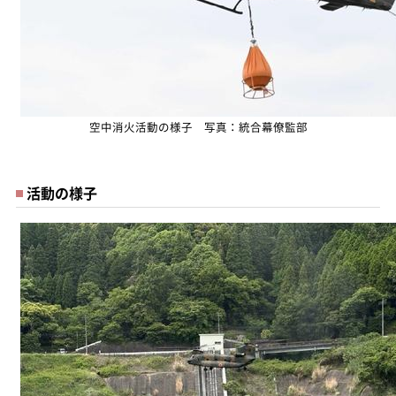
空中消火活動の様子 写真：統合幕僚監部
活動の様子