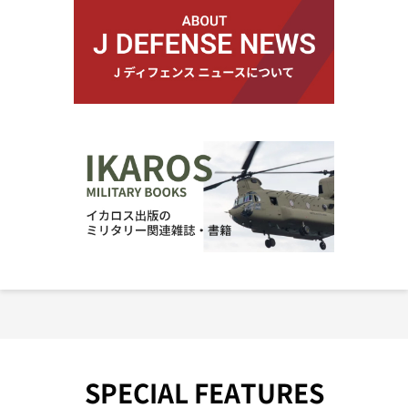
SPECIAL FEATURES