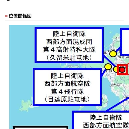
位置関係図