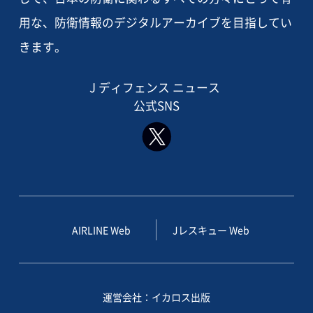
用な、防衛情報のデジタルアーカイブを目指してい
きます。
J ディフェンス ニュース
公式SNS
AIRLINE Web
Jレスキュー Web
運営会社：イカロス出版