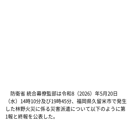
防衛省 統合幕僚監部は令和8（2026）年5月20日
（水）14時10分及び19時45分、福岡県久留米市で発生
した林野火災に係る災害派遣について以下のように第
1報と終報を公表した。