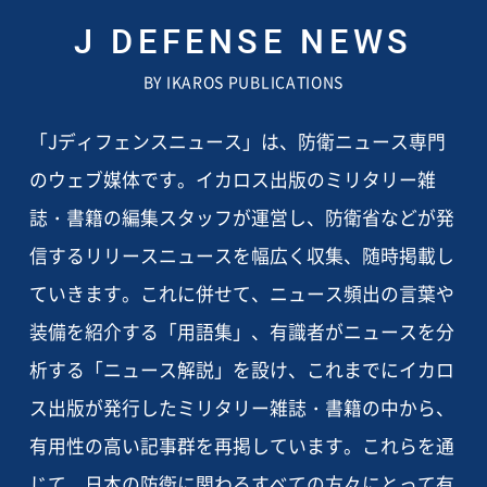
J DEFENSE NEWS
BY IKAROS PUBLICATIONS
「Jディフェンスニュース」は、防衛ニュース専門
のウェブ媒体です。イカロス出版のミリタリー雑
誌・書籍の編集スタッフが運営し、防衛省などが発
信するリリースニュースを幅広く収集、随時掲載し
ていきます。これに併せて、ニュース頻出の言葉や
装備を紹介する「用語集」、有識者がニュースを分
析する「ニュース解説」を設け、これまでにイカロ
ス出版が発行したミリタリー雑誌・書籍の中から、
有用性の高い記事群を再掲しています。これらを通
じて、日本の防衛に関わるすべての方々にとって有