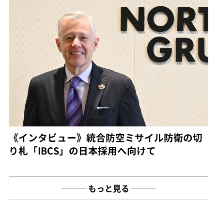
《インタビュー》統合防空ミサイル防衛の切
り札「IBCS」の日本採用へ向けて
もっと見る