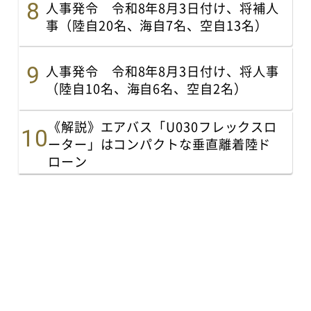
人事発令 令和8年8月3日付け、将補人
事（陸自20名、海自7名、空自13名）
人事発令 令和8年8月3日付け、将人事
（陸自10名、海自6名、空自2名）
《解説》エアバス「U030フレックスロ
ーター」はコンパクトな垂直離着陸ド
ローン