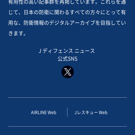
有用性の高い記事群を再掲しています。これらを通
じて、日本の防衛に関わるすべての方々にとって有
用な、防衛情報のデジタルアーカイブを目指してい
きます。
J ディフェンス ニュース
公式SNS
AIRLINE Web
Jレスキュー Web