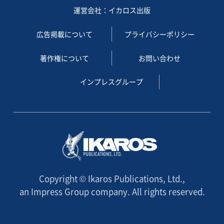
運営会社：イカロス出版
広告掲載について
プライバシーポリシー
著作権について
お問い合わせ
インプレスグループ
Copyright © Ikaros Publications, Ltd.,
an Impress Group company. All rights reserved.