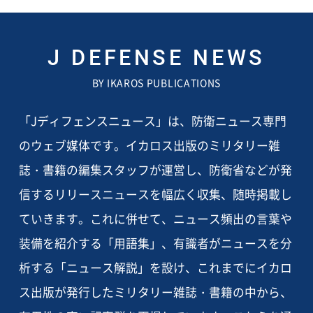
J DEFENSE NEWS
BY IKAROS PUBLICATIONS
「Jディフェンスニュース」は、防衛ニュース専門
のウェブ媒体です。イカロス出版のミリタリー雑
誌・書籍の編集スタッフが運営し、防衛省などが発
信するリリースニュースを幅広く収集、随時掲載し
ていきます。これに併せて、ニュース頻出の言葉や
装備を紹介する「用語集」、有識者がニュースを分
析する「ニュース解説」を設け、これまでにイカロ
ス出版が発行したミリタリー雑誌・書籍の中から、