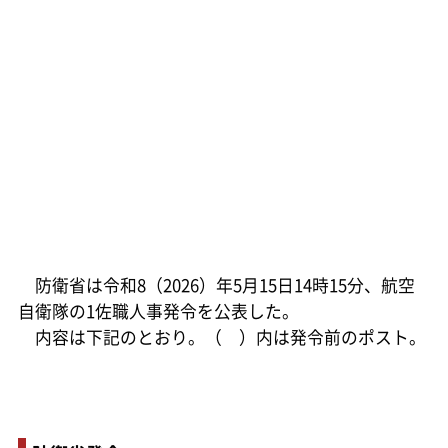
防衛省は令和8（2026）年5月15日14時15分、航空
自衛隊の1佐職人事発令を公表した。
内容は下記のとおり。（ ）内は発令前のポスト。