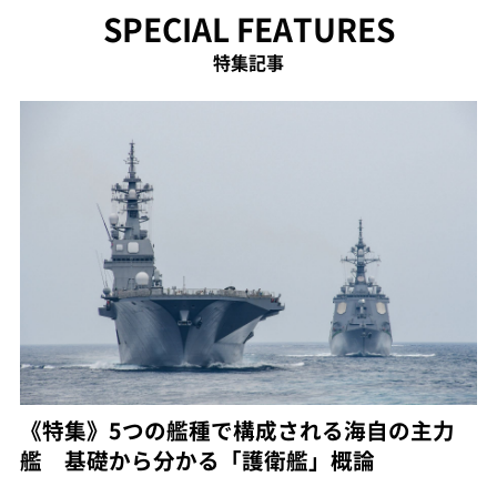
SPECIAL FEATURES
特集記事
《特集》5つの艦種で構成される海自の主力
艦 基礎から分かる「護衛艦」概論