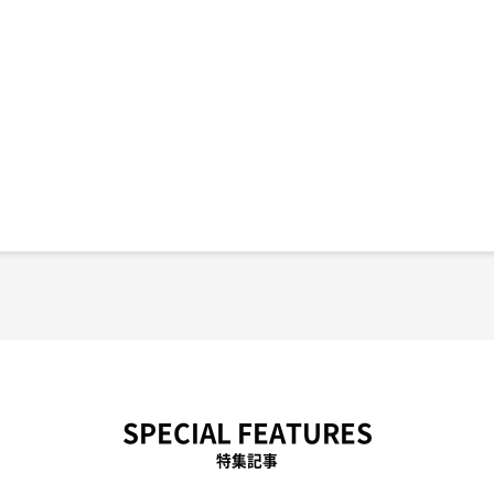
SPECIAL FEATURES
特集記事