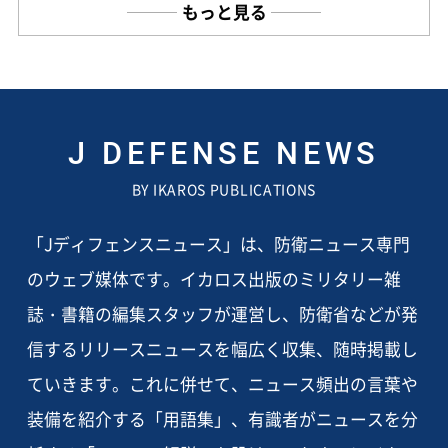
もっと見る
J DEFENSE NEWS
BY IKAROS PUBLICATIONS
「Jディフェンスニュース」は、防衛ニュース専門
のウェブ媒体です。イカロス出版のミリタリー雑
誌・書籍の編集スタッフが運営し、防衛省などが発
信するリリースニュースを幅広く収集、随時掲載し
ていきます。これに併せて、ニュース頻出の言葉や
装備を紹介する「用語集」、有識者がニュースを分