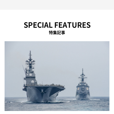
SPECIAL FEATURES
特集記事