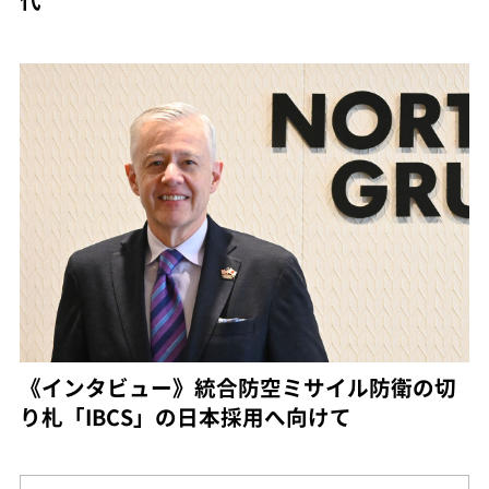
《インタビュー》統合防空ミサイル防衛の切
り札「IBCS」の日本採用へ向けて