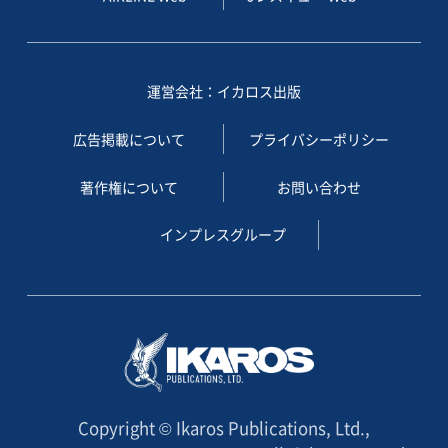
運営会社：イカロス出版
広告掲載について
プライバシーポリシー
著作権について
お問い合わせ
インプレスグループ
Copyright © Ikaros Publications, Ltd.,