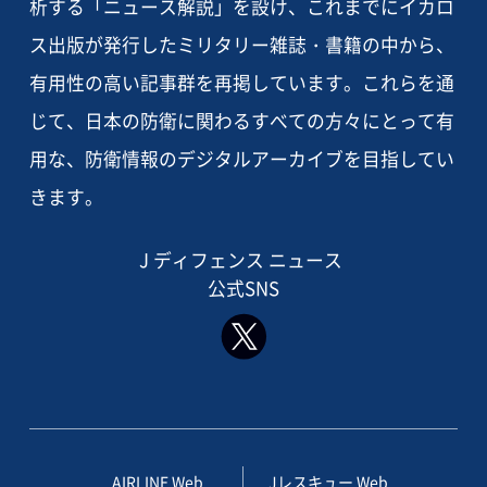
析する「ニュース解説」を設け、これまでにイカロ
ス出版が発行したミリタリー雑誌・書籍の中から、
有用性の高い記事群を再掲しています。これらを通
じて、日本の防衛に関わるすべての方々にとって有
用な、防衛情報のデジタルアーカイブを目指してい
きます。
J ディフェンス ニュース
公式SNS
AIRLINE Web
Jレスキュー Web