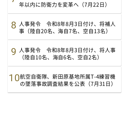
年以内に防衛力を変革へ（7月22日）
人事発令 令和8年8月3日付け、将補人
事（陸自20名、海自7名、空自13名）
人事発令 令和8年8月3日付け、将人事
（陸自10名、海自6名、空自2名）
航空自衛隊、新田原基地所属T-4練習機
の墜落事故調査結果を公表（7月31日）