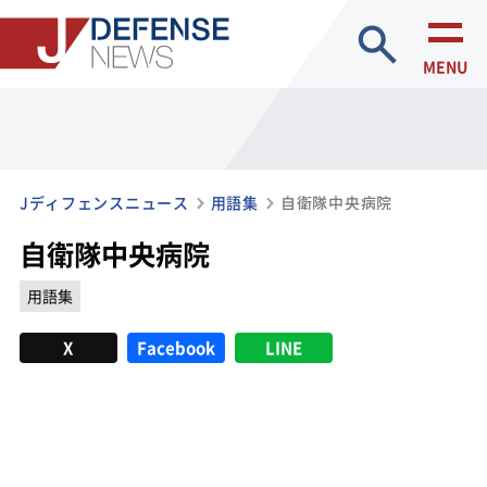
site search
MENU
Jディフェンスニュース
用語集
自衛隊中央病院
自衛隊中央病院
用語集
X
Facebook
LINE