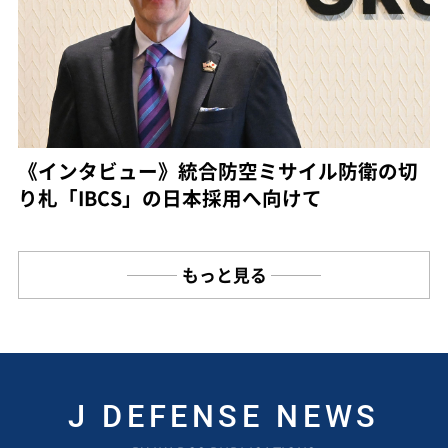
《インタビュー》統合防空ミサイル防衛の切
り札「IBCS」の日本採用へ向けて
もっと見る
J DEFENSE NEWS