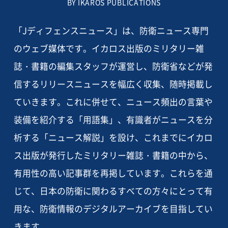
BY IKAROS PUBLICATIONS
「Jディフェンスニュース」は、防衛ニュース専門
のウェブ媒体です。イカロス出版のミリタリー雑
誌・書籍の編集スタッフが運営し、防衛省などが発
信するリリースニュースを幅広く収集、随時掲載し
ていきます。これに併せて、ニュース頻出の言葉や
装備を紹介する「用語集」、有識者がニュースを分
析する「ニュース解説」を設け、これまでにイカロ
ス出版が発行したミリタリー雑誌・書籍の中から、
有用性の高い記事群を再掲しています。これらを通
じて、日本の防衛に関わるすべての方々にとって有
用な、防衛情報のデジタルアーカイブを目指してい
きます。