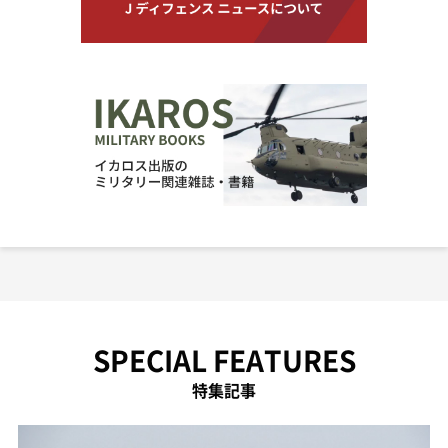
SPECIAL FEATURES
特集記事