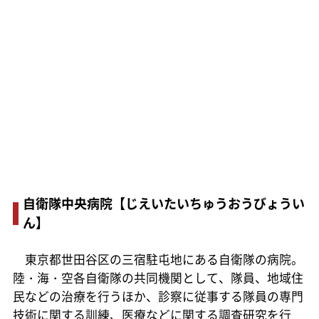
自衛隊中央病院【じえいたいちゅうおうびょうい
ん】
東京都世田谷区の三宿駐屯地にある自衛隊の病院。
陸・海・空各自衛隊の共同機関として、隊員、地域住
民などの治療を行うほか、診察に従事する隊員の専門
技術に関する訓練、医療などに関する調査研究を行