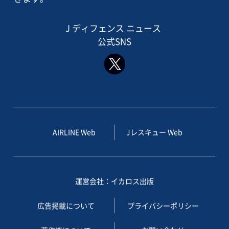
J ディフェンス ニュース
公式SNS
AIRLINE Web
Jレスキュー Web
運営会社：イカロス出版
広告掲載について
プライバシーポリシー