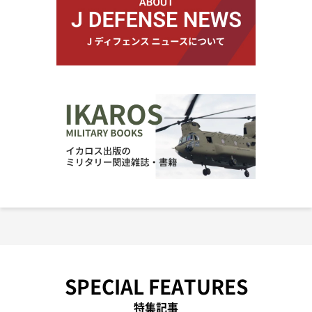
SPECIAL FEATURES
特集記事