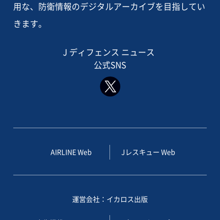
用な、防衛情報のデジタルアーカイブを目指してい
きます。
J ディフェンス ニュース
公式SNS
AIRLINE Web
Jレスキュー Web
運営会社：イカロス出版