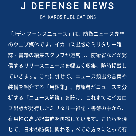
J DEFENSE NEWS
BY IKAROS PUBLICATIONS
「Jディフェンスニュース」は、防衛ニュース専門
のウェブ媒体です。イカロス出版のミリタリー雑
誌・書籍の編集スタッフが運営し、防衛省などが発
信するリリースニュースを幅広く収集、随時掲載し
ていきます。これに併せて、ニュース頻出の言葉や
装備を紹介する「用語集」、有識者がニュースを分
析する「ニュース解説」を設け、これまでにイカロ
ス出版が発行したミリタリー雑誌・書籍の中から、
有用性の高い記事群を再掲しています。これらを通
じて、日本の防衛に関わるすべての方々にとって有