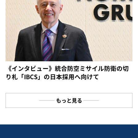
《インタビュー》統合防空ミサイル防衛の切
り札「IBCS」の日本採用へ向けて
もっと見る