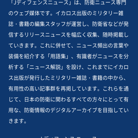
「Jディフェンスニュース」は、防衛ニュース専門
のウェブ媒体です。イカロス出版のミリタリー雑
誌・書籍の編集スタッフが運営し、防衛省などが発
信するリリースニュースを幅広く収集、随時掲載し
ていきます。これに併せて、ニュース頻出の言葉や
装備を紹介する「用語集」、有識者がニュースを分
析する「ニュース解説」を設け、これまでにイカロ
ス出版が発行したミリタリー雑誌・書籍の中から、
有用性の高い記事群を再掲しています。これらを通
じて、日本の防衛に関わるすべての方々にとって有
用な、防衛情報のデジタルアーカイブを目指してい
きます。