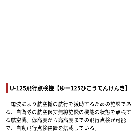
U-125飛行点検機【ゆー125ひこうてんけんき】
電波により航空機の航行を援助するための施設であ
る、自衛隊の航空保安無線施設の機能の状態を点検す
る航空機。低高度から高高度までの飛行点検が可能
で、自動飛行点検装置を搭載している。