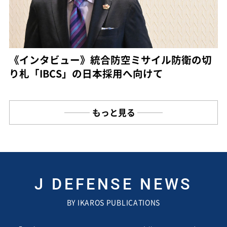
《インタビュー》統合防空ミサイル防衛の切
り札「IBCS」の日本採用へ向けて
もっと見る
J DEFENSE NEWS
BY IKAROS PUBLICATIONS