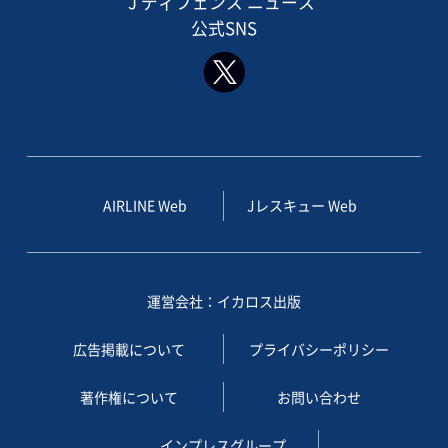
J ディフェンス ニュース
公式SNS
AIRLINE Web
Jレスキュー Web
運営会社：イカロス出版
広告掲載について
プライバシーポリシー
著作権について
お問い合わせ
インプレスグループ