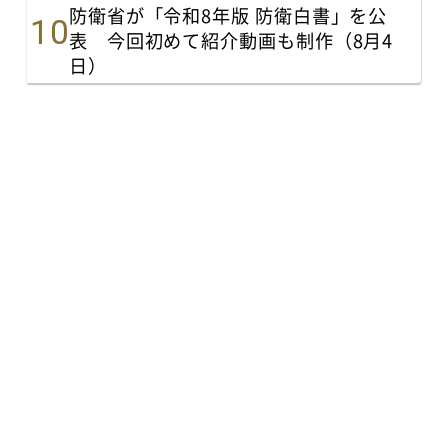
防衛省が「令和8年版 防衛白書」を公
表 今回初めて紹介動画も制作（8月4
日）