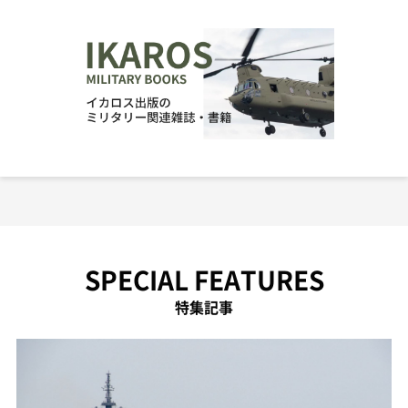
SPECIAL FEATURES
特集記事